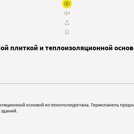
ой плиткой и теплоизоляционной основ
оляционной основой из пенополиуретана. Термопанель предн
 зданий.