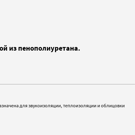
ой из пенополиуретана.
азначена для звукоизоляции, теплоизоляции и облицовки