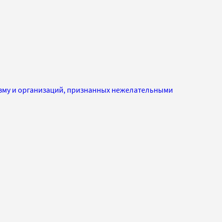
изму и организаций, признанных нежелательными