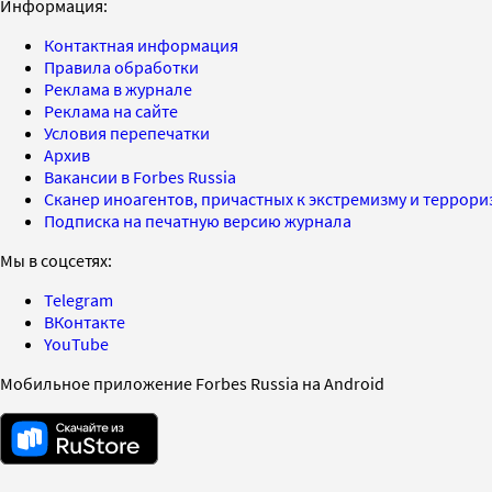
Информация:
Контактная информация
Правила обработки
Реклама в журнале
Реклама на сайте
Условия перепечатки
Архив
Вакансии в Forbes Russia
Сканер иноагентов, причастных к экстремизму и террор
Подписка на печатную версию журнала
Мы в соцсетях:
Telegram
ВКонтакте
YouTube
Мобильное приложение Forbes Russia на Android