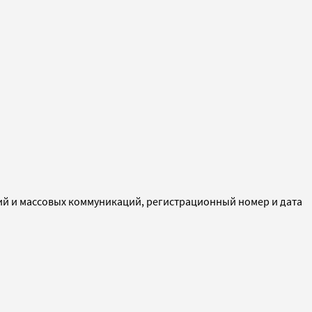
ий и массовых коммуникаций, регистрационный номер и дата