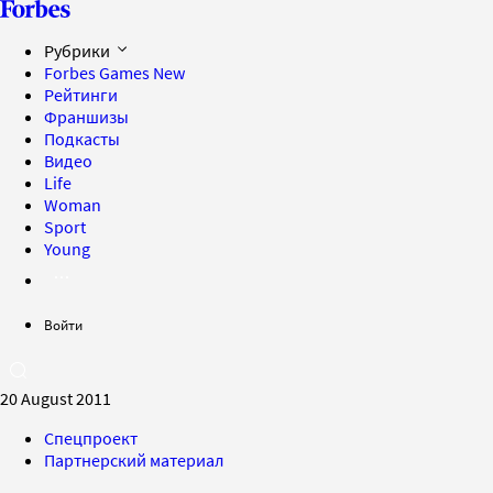
Рубрики
Forbes Games
New
Рейтинги
Франшизы
Подкасты
Видео
Life
Woman
Sport
Young
Войти
20 August 2011
Спецпроект
Партнерский материал