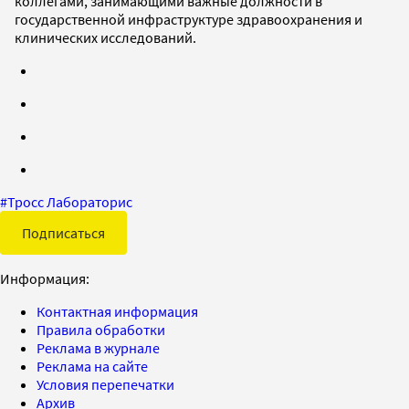
коллегами, занимающими важные должности в
государственной инфраструктуре здравоохранения и
клинических исследований.
#
Тросс Лабораторис
Подписаться
Информация:
Контактная информация
Правила обработки
Реклама в журнале
Реклама на сайте
Условия перепечатки
Архив