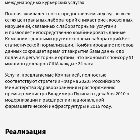
международных курьерских услугах
Полная эквивалентность предоставляемых услуг во всех
сетях центральных лабораторий снижает риск косвенных
нарушений, связанных с лабораторными услугами
и позволяет непосредственно комбинировать данные
Компании с данными других основных лабораторий без
статистической нормализации. Комбинирование потоков
данных сокращает время от закрытия базы данных до
подачи в регуляторные органы, что экономит спонсору $1
миллион долларов США каждые 24 часа.
Услуги, предлагаемые Компанией, полностью
соответствуют стратегии «Фарма 2020» Российского
Министерства Здравоохранения и распоряжению
премьер-министра Владимира Путина от декабря 2010 о
модернизации и расширении национальной
фармацевтической инфраструктуры к 2015 году.
Реализация