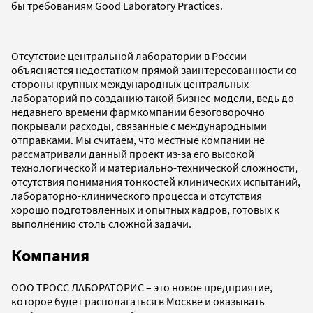
бы требованиям Good Laboratory Practices.
Отсутствие центральной лаборатории в России
объясняется недостатком прямой заинтересованности со
стороны крупных международных центральных
лабораторий по созданию такой бизнес-модели, ведь до
недавнего времени фармкомпании безоговорочно
покрывали расходы, связанные с международными
отправками. Мы считаем, что местные компании не
рассматривали данный проект из-за его высокой
технологической и материально-технической сложности,
отсутствия понимания тонкостей клинических испытаний,
лабораторно-клинического процесса и отсутствия
хорошо подготовленных и опытных кадров, готовых к
выполнению столь сложной задачи.
Компания
ООО ТРОСС ЛАБОРАТОРИС – это новое предприятие,
которое будет располагаться в Москве и оказывать