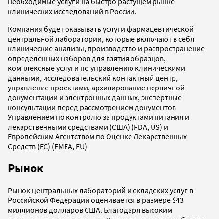
необходимые услуги на быстро растущем рынке
клинических исследований в России.
Компания будет оказывать услуги фармацевтической
центральной лаборатории, которые включают в себя
клинические анализы, производство и распространение
определенных наборов для взятия образцов,
комплексные услуги по управлению клиническими
данными, исследовательский контактный центр,
управление проектами, архивирование первичной
документации и электронных данных, экспертные
консультации перед рассмотрением документов
Управлением по контролю за продуктами питания и
лекарственными средствами (США) (FDA, US) и
Европейским Агентством по Оценке Лекарственных
Средств (ЕС) (EMEA, EU).
Рынок
Рынок центральных лабораторий и складских услуг в
Российской Федерации оценивается в размере $43
миллионов долларов США. Благодаря высоким