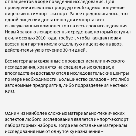
от пациентов в ходе поведения исследования. Для
проведения всех этих процедур необходимо получение
лицензии на импорт-экспорт. Ранее предполагалось, что
одной лицензии достаточно для импорта всех
вышеуказанных компонентов на весь срок исследования.
Новый закон о лекарственных средствах, который вступил
в силу осенью 2010 года, требует, чтобы каждая новая
ввезенная партия имела отдельную лицензию на ввоз,
действительную в течение 30-ти дней.
Все материалы связанные с проведением клинического
исследования, хранятся на специальных складах, а
впоследствии доставляются в исследовательские центры
по мере необходимости. Большинство складов – это либо
автономные предприятия, либо подразделения местных
КИО.
Одним из наиболее сложных материально-технических
аспектов любого исследования является импорт-экспорт
лабораторных наборов. Тогда как остальные материалы
исследования имеют одну точку назначения –