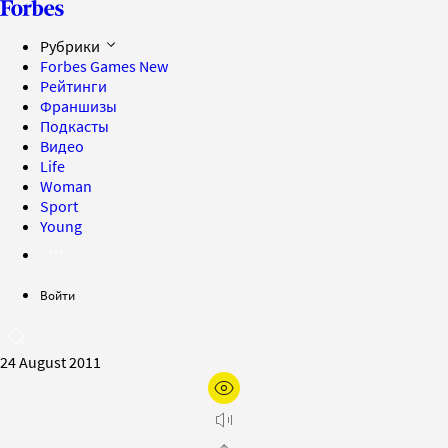
Рубрики
Forbes Games
New
Рейтинги
Франшизы
Подкасты
Видео
Life
Woman
Sport
Young
Войти
24 August 2011