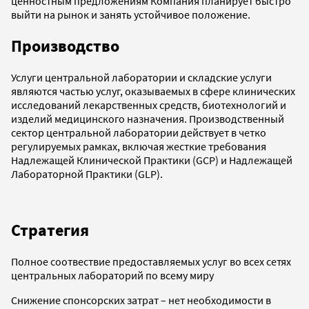
ценностным предложениям Компания планирует быстро
выйти на рынок и занять устойчивое положение.
Производство
Услуги центральной лаборатории и складские услуги
являются частью услуг, оказываемых в сфере клинических
исследований лекарственных средств, биотехнологий и
изделий медицинского назначения. Производственный
сектор центральной лаборатории действует в четко
регулируемых рамках, включая жесткие требования
Надлежащей Клинической Практики (GCP) и Надлежащей
Лабораторной Практики (GLP).
Стратегия
Полное соотвествие предоставляемых услуг во всех сетях
центральных лабораторий по всему миру
Снижение спонсорских затрат – нет необходимости в