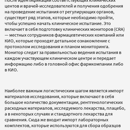
центов и врачей-исследователей и получения одобрения
на проведение испытания от регулирующих органов,
существует ряд этапов, которые необходимо пройти,
чтобы успешно начать клиническое испытание. Это
включает в себя подготовку клинических мониторов (CRA)
— местных сотрудников фармацевтических компаний или
КИО, которые проходят детальное ознакомление с
протоколом исследования и планом мониторинга.
Монитор следит за правильностью ведения испытания в
каждом участвующем клиническом центре и передает
информацию либо в головной офис фармкомпании либо
в КИО.
Наиболее важным логистическим шагом является импорт
материалов исследования, которые включают в себя
большое количество документации, рентгенологических
расходных материалов, исследуемого лекарства, плацебо,
а в некоторых случаях и стандартного лекарства для
сравнения. Сюда же входит импорт лабораторных
комплектов, которые используются для сбора образцов