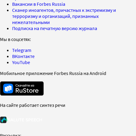
Вакансии в Forbes Russia
Сканер иноагентов, причастных к экстремизму и
терроризму и организаций, признанных
нежелательными
Подписка на печатную версию журнала
Мы в соцсетях:
Telegram
ВКонтакте
YouTube
Мобильное приложение Forbes Russia на Android
На сайте работает синтез речи
Рассылка: