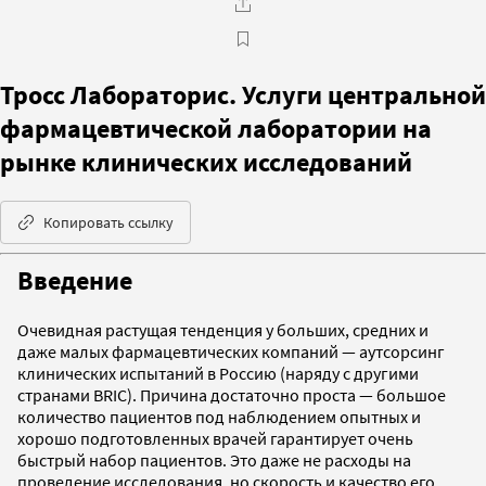
Тросс Лабораторис. Услуги центральной
фармацевтической лаборатории на
рынке клинических исследований
Копировать ссылку
Введение
Очевидная растущая тенденция у больших, средних и
даже малых фармацевтических компаний — аутсорсинг
клинических испытаний в Россию (наряду с другими
странами BRIC). Причина достаточно проста — большое
количество пациентов под наблюдением опытных и
хорошо подготовленных врачей гарантирует очень
быстрый набор пациентов. Это даже не расходы на
проведение исследования, но скорость и качество его