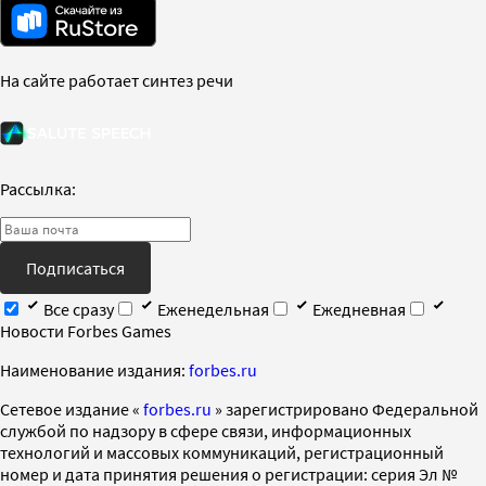
На сайте работает синтез речи
Рассылка:
Подписаться
Все сразу
Еженедельная
Ежедневная
Новости Forbes Games
Наименование издания:
forbes.ru
Cетевое издание «
forbes.ru
» зарегистрировано Федеральной
службой по надзору в сфере связи, информационных
технологий и массовых коммуникаций, регистрационный
номер и дата принятия решения о регистрации: серия Эл №