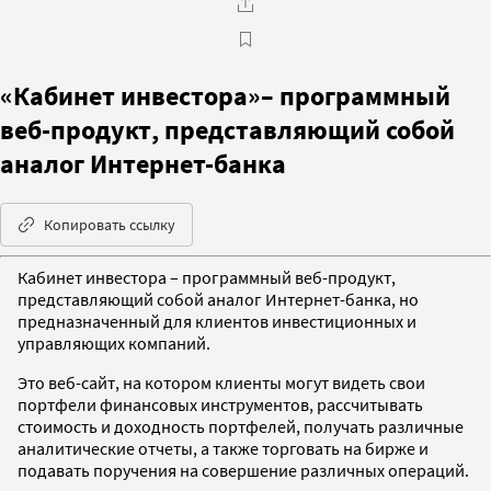
«Кабинет инвестора»– программный
веб-продукт, представляющий собой
аналог Интернет-банка
Копировать ссылку
Кабинет инвестора – программный веб-продукт,
представляющий собой аналог Интернет-банка, но
предназначенный для клиентов инвестиционных и
управляющих компаний.
Это веб-сайт, на котором клиенты могут видеть свои
портфели финансовых инструментов, рассчитывать
стоимость и доходность портфелей, получать различные
аналитические отчеты, а также торговать на бирже и
подавать поручения на совершение различных операций.