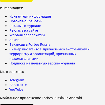
Информация:
Контактная информация
Правила обработки
Реклама в журнале
Реклама на сайте
Условия перепечатки
Архив
Вакансии в Forbes Russia
Сканер иноагентов, причастных к экстремизму и
терроризму и организаций, признанных
нежелательными
Подписка на печатную версию журнала
Мы в соцсетях:
Telegram
ВКонтакте
YouTube
Мобильное приложение Forbes Russia на Android