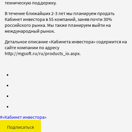
техническую поддержку.
В течение ближайших 2-3 лет мы планируем продать
Кабинет инвестора в 55 компаний, заняв почти 30%
российского рынка. Мы также планируем выйти на
международный рынок.
Детальное описание «Кабинета инвестора» содержится на
сайте компании по адресу
http://mgsoft.ru/ru/products_io.aspx.
#
«Кабинет инвестора»
Подписаться