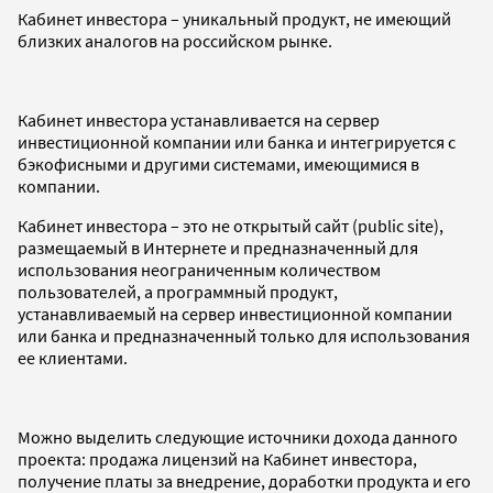
Кабинет инвестора – уникальный продукт, не имеющий
близких аналогов на российском рынке.
Кабинет инвестора устанавливается на сервер
инвестиционной компании или банка и интегрируется с
бэкофисными и другими системами, имеющимися в
компании.
Кабинет инвестора – это не открытый сайт (public site),
размещаемый в Интернете и предназначенный для
использования неограниченным количеством
пользователей, а программный продукт,
устанавливаемый на сервер инвестиционной компании
или банка и предназначенный только для использования
ее клиентами.
Можно выделить следующие источники дохода данного
проекта: продажа лицензий на Кабинет инвестора,
получение платы за внедрение, доработки продукта и его