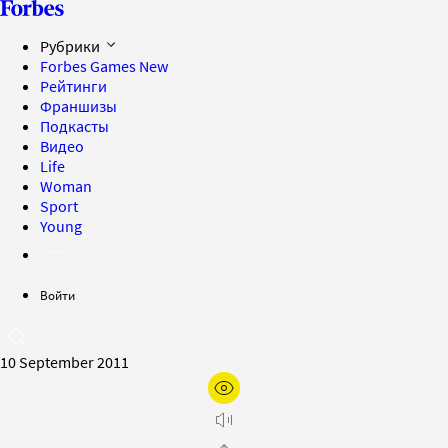
Рубрики
Forbes Games
New
Рейтинги
Франшизы
Подкасты
Видео
Life
Woman
Sport
Young
Войти
10 September 2011