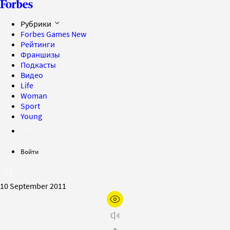
Рубрики
Forbes Games
New
Рейтинги
Франшизы
Подкасты
Видео
Life
Woman
Sport
Young
Войти
10 September 2011