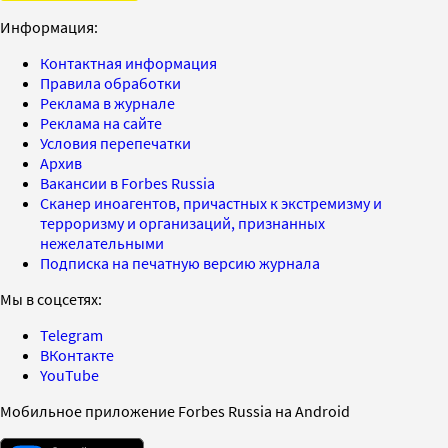
Информация:
Контактная информация
Правила обработки
Реклама в журнале
Реклама на сайте
Условия перепечатки
Архив
Вакансии в Forbes Russia
Сканер иноагентов, причастных к экстремизму и
терроризму и организаций, признанных
нежелательными
Подписка на печатную версию журнала
Мы в соцсетях:
Telegram
ВКонтакте
YouTube
Мобильное приложение Forbes Russia на Android