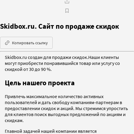
Skidbox.ru. Сайт по продаже скидок
Копировать ссылку
Skidbox.ru создан для продажи скидок.Наши клиенты
могут приобрести понравившийся товар или услугу со
скидкой от 30 до 90 %.
Цель нашего проекта
Привлечь максимальное количество активных
пользователей и дать свободу компаниям-партнерам в
предоставлении скидок и акций. Мы стремимся упростить
для клиентов поиск выгодных предложений по акциям и
скидкам.
Главной задачей нашей компании является