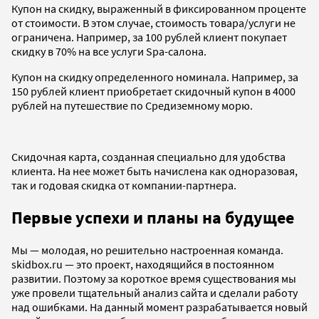
Купон на скидку, выраженный в фиксированном проценте
от стоимости. В этом случае, стоимость товара/услуги не
ограничена. Например, за 100 рублей клиент покупает
скидку в 70% на все услуги Spa-салона.
Купон на скидку определенного номинала. Например, за
150 рублей клиент приобретает скидочный купон в 4000
рублей на путешествие по Средиземному морю.
Скидочная карта, созданная специально для удобства
клиента. На нее может быть начислена как одноразовая,
так и годовая скидка от компании-партнера.
Первые успехи и планы на будущее
Мы — молодая, но решительно настроенная команда.
skidbox.ru — это проект, находящийся в постоянном
развитии. Поэтому за короткое время существования мы
уже провели тщательный анализ сайта и сделали работу
над ошибками. На данный момент разрабатывается новый