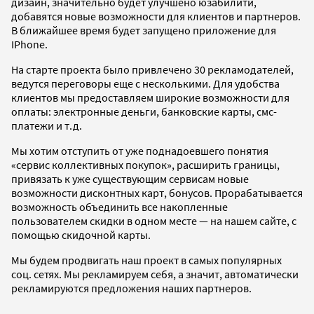
дизайн, значительно будет улучшено юзабилити,
добавятся новые возможности для клиентов и партнеров.
В ближайшее время будет запущено приложение для
IPhone.
На старте проекта было привлечено 30 рекламодателей,
ведутся переговоры еще с несколькими. Для удобства
клиентов мы предоставляем широкие возможности для
оплаты: электронные деньги, банковские карты, смс-
платежи и т.д.
Мы хотим отступить от уже поднадоевшего понятия
«сервис коллективных покупок», расширить границы,
привязать к уже существующим сервисам новые
возможности дисконтных карт, бонусов. Прорабатывается
возможность объединить все накопленные
пользователем скидки в одном месте — на нашем сайте, с
помощью скидочной карты.
Мы будем продвигать наш проект в самых популярных
соц. cетях. Мы рекламируем себя, а значит, автоматически
рекламируются предложения наших партнеров.