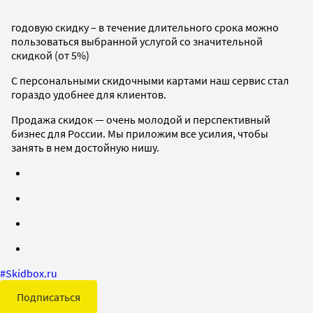
годовую скидку – в течение длительного срока можно
пользоваться выбранной услугой со значительной
скидкой (от 5%)
С персональными скидочными картами наш сервис стал
гораздо удобнее для клиентов.
Продажа скидок — очень молодой и перспективный
бизнес для России. Мы приложим все усилия, чтобы
занять в нем достойную нишу.
#
Skidbox.ru
Подписаться