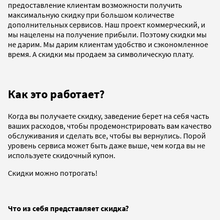
предоставление клиентам возможности получить
максимальную скидку при большом количестве
дополнительных сервисов. Наш проект коммерческий, и
мы нацелены на получение прибыли. Поэтому скидки мы
не дарим. Мы дарим клиентам удобство и сэкономленное
время. А скидки мы продаем за символическую плату.
Как это работает?
Когда вы получаете скидку, заведение берет на себя часть
ваших расходов, чтобы продемонстрировать вам качество
обслуживания и сделать все, чтобы вы вернулись. Порой
уровень сервиса может быть даже выше, чем когда вы не
используете скидочный купон.
Скидки можно потрогать!
Что из себя представляет скидка?