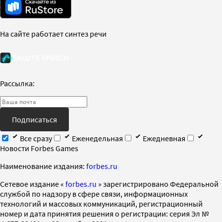
На сайте работает синтез речи
Рассылка:
Подписаться
Все сразу
Еженедельная
Ежедневная
Новости Forbes Games
Наименование издания:
forbes.ru
Cетевое издание «
forbes.ru
» зарегистрировано Федеральной
службой по надзору в сфере связи, информационных
технологий и массовых коммуникаций, регистрационный
номер и дата принятия решения о регистрации: серия Эл №