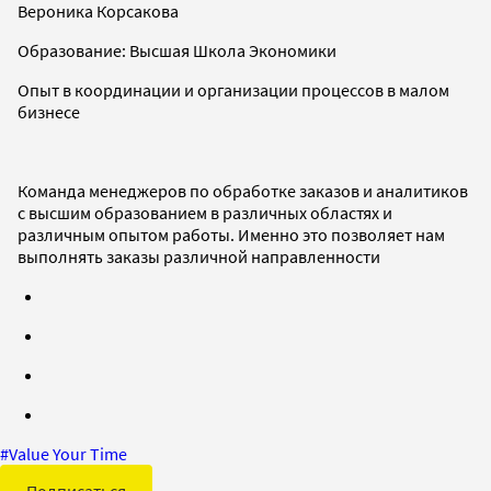
Вероника Корсакова
Образование: Высшая Школа Экономики
Опыт в координации и организации процессов в малом
бизнесе
Команда менеджеров по обработке заказов и аналитиков
с высшим образованием в различных областях и
различным опытом работы. Именно это позволяет нам
выполнять заказы различной направленности
#
Value Your Time