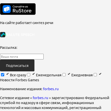
На сайте работает синтез речи
Рассылка:
Подписаться
Все сразу
Еженедельная
Ежедневная
Новости Forbes Games
Наименование издания:
forbes.ru
Cетевое издание «
forbes.ru
» зарегистрировано Федеральной
службой по надзору в сфере связи, информационных
технологий и массовых коммуникаций, регистрационный