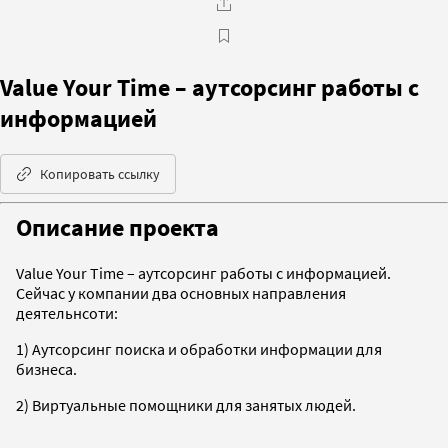
Value Your Time – аутсорсинг работы с
информацией
Копировать ссылку
Описание проекта
Value Your Time – аутсорсинг работы с информацией.
Сейчас у компании два основных направления
деятельнсоти:
1) Аутсорсинг поиска и обработки информации для
бизнеса.
2) Виртуальные помощники для занятых людей.