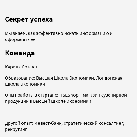
Секрет успеха
Мы знаем, как эффективно искать информацию и
оформлять ее.
Команда
Карина Сртлян
Образование: Высшая Школа Экономики, Лондонская
Школа Экономики
Опыт работы в стартапе: HSEShop – магазин сувенирной
продукции в Высшей Школе Экономики
Другой опыт: Инвест-банк, стратегический консалтинг,
рекрутинг