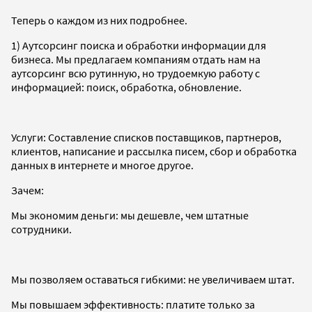
Теперь о каждом из них подробнее.
1) Аутсорсинг поиска и обработки информации для
бизнеса. Мы предлагаем компаниям отдать нам на
аутсорсинг всю рутинную, но трудоемкую работу с
информацией: поиск, обработка, обновление.
Услуги: Составление списков поставщиков, партнеров,
клиентов, написание и рассылка писем, сбор и обработка
данных в интернете и многое другое.
Зачем:
Мы экономим деньги: мы дешевле, чем штатные
сотрудники.
Мы позволяем оставаться гибкими: не увеличиваем штат.
Мы повышаем эффективность: платите только за