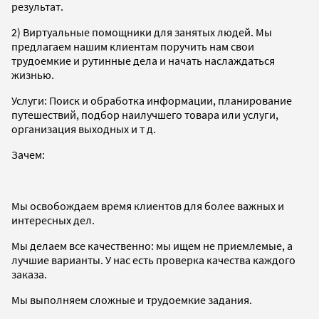
результат.
2) Виртуальные помощники для занятых людей. Мы
предлагаем нашим клиентам поручить нам свои
трудоемкие и рутинные дела и начать наслаждаться
жизнью.
Услуги: Поиск и обработка информации, планирование
путешествий, подбор наилучшего товара или услуги,
организация выходных и т д.
Зачем:
Мы освобождаем время клиентов для более важных и
интересных дел.
Мы делаем все качественно: мы ищем не приемлемые, а
лучшие варианты. У нас есть проверка качества каждого
заказа.
Мы выполняем сложные и трудоемкие задания.