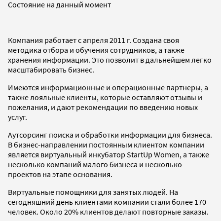
Состояние на данный момент
Компания работает с апреля 2011 г. Создана своя
методика отбора и обучения сотрудников, а также
хранения информации. Это позволит в дальнейшем легко
масштабировать бизнес.
Имеются информационные и операционные партнеры, а
также лояльные клиенты, которые оставляют отзывы и
пожелания, и дают рекомендации по введению новых
услуг.
Аутсорсинг поиска и обработки информации для бизнеса.
В бизнес-направлении постоянным клиентом компании
является виртуальный инкубатор StartUp Women, а также
несколько компаний малого бизнеса и несколько
проектов на этапе основания.
Виртуальные помощники для занятых людей. На
сегодняшний день клиентами компании стали более 170
человек. Около 20% клиентов делают повторные заказы.