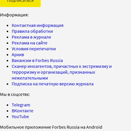
Подписаться
Информация:
Контактная информация
Правила обработки
Реклама в журнале
Реклама на сайте
Условия перепечатки
Архив
Вакансии в Forbes Russia
Сканер иноагентов, причастных к экстремизму и
терроризму и организаций, признанных
нежелательными
Подписка на печатную версию журнала
Мы в соцсетях:
Telegram
ВКонтакте
YouTube
Мобильное приложение Forbes Russia на Android