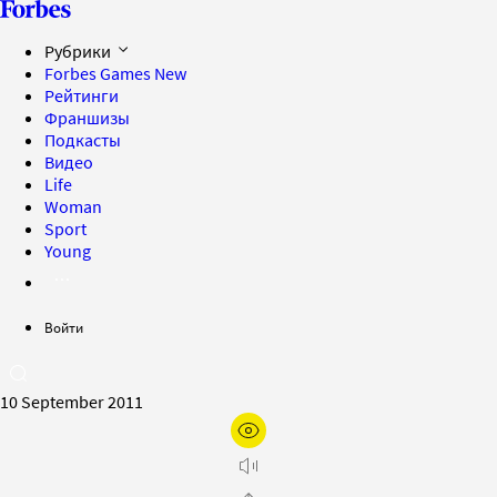
Рубрики
Forbes Games
New
Рейтинги
Франшизы
Подкасты
Видео
Life
Woman
Sport
Young
Войти
10 September 2011