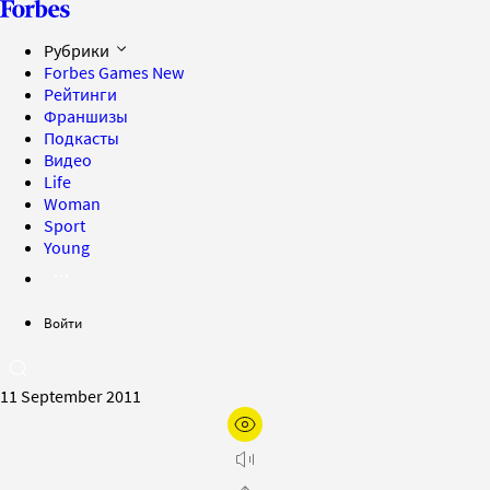
Рубрики
Forbes Games
New
Рейтинги
Франшизы
Подкасты
Видео
Life
Woman
Sport
Young
Войти
11 September 2011