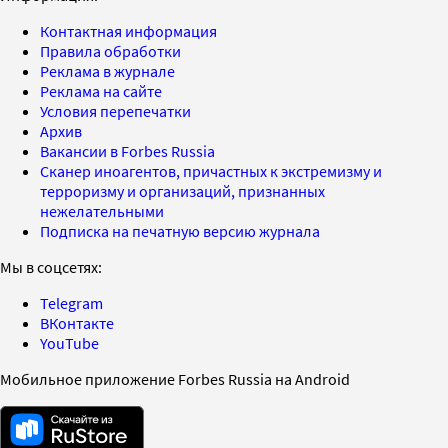
Контактная информация
Правила обработки
Реклама в журнале
Реклама на сайте
Условия перепечатки
Архив
Вакансии в Forbes Russia
Сканер иноагентов, причастных к экстремизму и
терроризму и организаций, признанных
нежелательными
Подписка на печатную версию журнала
Мы в соцсетях:
Telegram
ВКонтакте
YouTube
Мобильное приложение Forbes Russia на Android