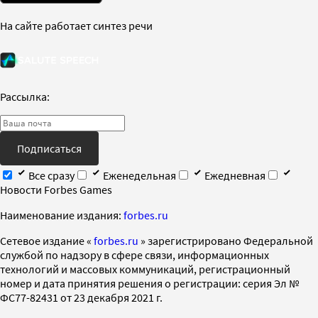
На сайте работает синтез речи
Рассылка:
Подписаться
Все сразу
Еженедельная
Ежедневная
Новости Forbes Games
Наименование издания:
forbes.ru
Cетевое издание «
forbes.ru
» зарегистрировано Федеральной
службой по надзору в сфере связи, информационных
технологий и массовых коммуникаций, регистрационный
номер и дата принятия решения о регистрации: серия Эл №
ФС77-82431 от 23 декабря 2021 г.