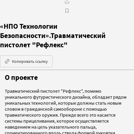
«НПО Технологии
Безопасности».Травматический
пистолет "Рефлекс"
Копировать ссылку
О проекте
Травматический пистолет "Рефлекс", помимо
уникального футуристического дизайна, обладает рядом
уникальных технологий, которые должны стать новым
словом в гражданской самообороне с помощью
травматического оружия. Прежде всего это касается
системы прицеливания, которое осуществляется
наведением на цель указательного пальца,
сориентированного вдоль ствола формой рукоятки