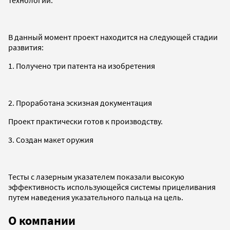
В данный момент проект находится на следующей стадии
развития:
1. Получено три патента на изобретения
2. Проработана эскизная документация
Проект практически готов к производству.
3. Создан макет оружия
Тесты с лазерным указателем показали высокую
эффективность использующейся системы прицеливания
путем наведения указательного пальца на цель.
О компании