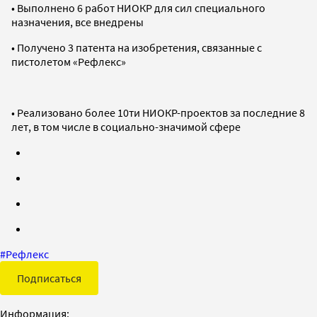
• Выполнено 6 работ НИОКР для сил специального
назначения, все внедрены
• Получено 3 патента на изобретения, связанные с
пистолетом «Рефлекс»
• Реализовано более 10ти НИОКР-проектов за последние 8
лет, в том числе в социально-значимой сфере
#
Рефлекс
Подписаться
Информация: