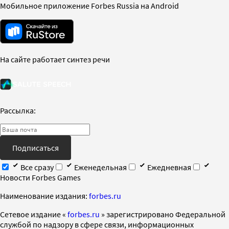
Мобильное приложение Forbes Russia на Android
На сайте работает синтез речи
Рассылка:
Подписаться
Все сразу
Еженедельная
Ежедневная
Новости Forbes Games
Наименование издания:
forbes.ru
Cетевое издание «
forbes.ru
» зарегистрировано Федеральной
службой по надзору в сфере связи, информационных