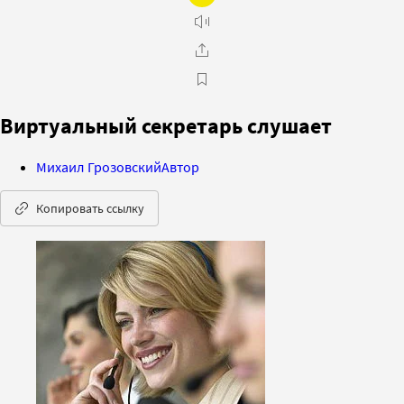
Виртуальный секретарь слушает
Михаил Грозовский
Автор
Копировать ссылку