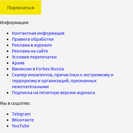
Подписаться
Информация:
Контактная информация
Правила обработки
Реклама в журнале
Реклама на сайте
Условия перепечатки
Архив
Вакансии в Forbes Russia
Сканер иноагентов, причастных к экстремизму и
терроризму и организаций, признанных
нежелательными
Подписка на печатную версию журнала
Мы в соцсетях:
Telegram
ВКонтакте
YouTube