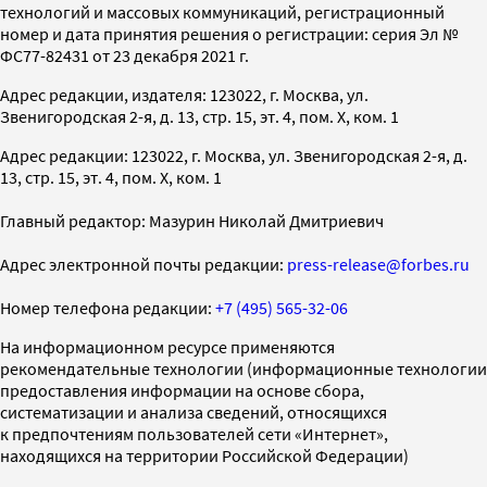
технологий и массовых коммуникаций, регистрационный
номер и дата принятия решения о регистрации: серия Эл №
ФС77-82431 от 23 декабря 2021 г.
Адрес редакции, издателя: 123022, г. Москва, ул.
Звенигородская 2-я, д. 13, стр. 15, эт. 4, пом. X, ком. 1
Адрес редакции: 123022, г. Москва, ул. Звенигородская 2-я, д.
13, стр. 15, эт. 4, пом. X, ком. 1
Главный редактор: Мазурин Николай Дмитриевич
Адрес электронной почты редакции:
press-release@forbes.ru
Номер телефона редакции:
+7 (495) 565-32-06
На информационном ресурсе применяются
рекомендательные технологии (информационные технологии
предоставления информации на основе сбора,
систематизации и анализа сведений, относящихся
к предпочтениям пользователей сети «Интернет»,
находящихся на территории Российской Федерации)