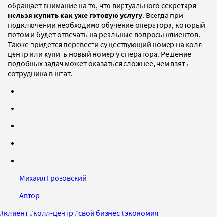
обращает внимание на то, что виртуального секретаря
нельзя купить как уже готовую услугу
. Всегда при
подключении необходимо обучение оператора, который
потом и будет отвечать на реальные вопросы клиентов.
Также придется перевести существующий номер на колл-
центр или купить новый номер у оператора. Решение
подобных задач может оказаться сложнее, чем взять
сотрудника в штат.
Михаил Грозовский
Автор
#
клиент
#
колл-центр
#
свой бизнес
#
экономия