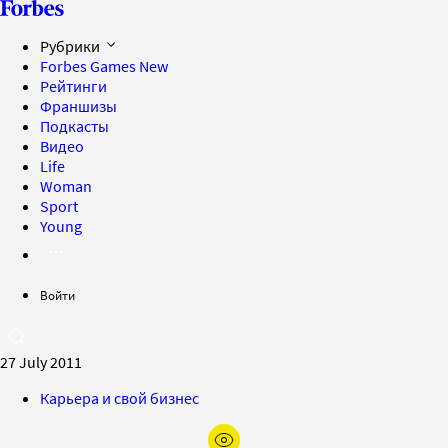
Рубрики
Forbes Games
New
Рейтинги
Франшизы
Подкасты
Видео
Life
Woman
Sport
Young
Войти
27 July 2011
Карьера и свой бизнес