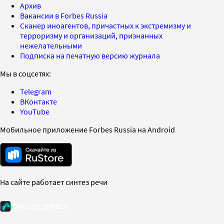
Архив
Вакансии в Forbes Russia
Сканер иноагентов, причастных к экстремизму и
терроризму и организаций, признанных
нежелательными
Подписка на печатную версию журнала
Мы в соцсетях:
Telegram
ВКонтакте
YouTube
Мобильное приложение Forbes Russia на Android
На сайте работает синтез речи