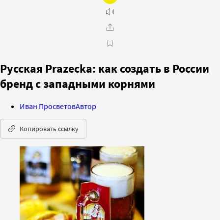
Русская Prazecka: как создать в России
бренд с западными корнями
Иван Просветов
Автор
Копировать ссылку