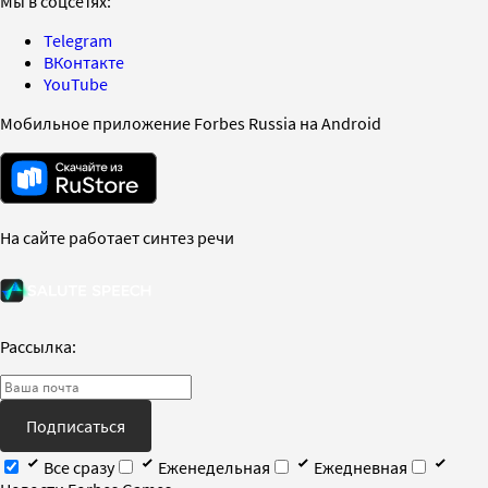
Мы в соцсетях:
Telegram
ВКонтакте
YouTube
Мобильное приложение Forbes Russia на Android
На сайте работает синтез речи
Рассылка:
Подписаться
Все сразу
Еженедельная
Ежедневная