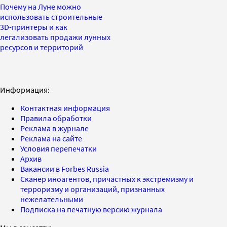
Почему на Луне можно
использовать строительные
3D-принтеры и как
легализовать продажи лунных
ресурсов и территорий
Информация:
Контактная информация
Правила обработки
Реклама в журнале
Реклама на сайте
Условия перепечатки
Архив
Вакансии в Forbes Russia
Сканер иноагентов, причастных к экстремизму и
терроризму и организаций, признанных
нежелательными
Подписка на печатную версию журнала