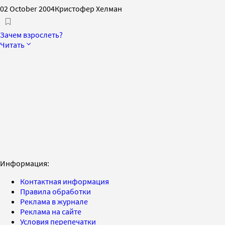
02 October 2004
Кристофер Хелман
Зачем взрослеть?
Читать
Информация:
Контактная информация
Правила обработки
Реклама в журнале
Реклама на сайте
Условия перепечатки