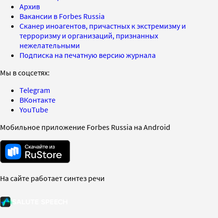
Архив
Вакансии в Forbes Russia
Сканер иноагентов, причастных к экстремизму и
терроризму и организаций, признанных
нежелательными
Подписка на печатную версию журнала
Мы в соцсетях:
Telegram
ВКонтакте
YouTube
Мобильное приложение Forbes Russia на Android
На сайте работает синтез речи