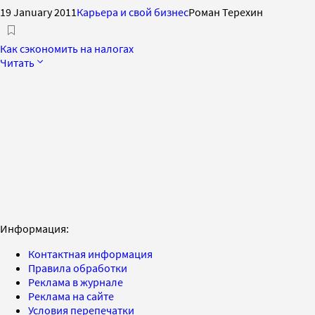
19 January 2011
Карьера и свой бизнес
Роман Терехин
Как сэкономить на налогах
Читать
Информация:
Контактная информация
Правила обработки
Реклама в журнале
Реклама на сайте
Условия перепечатки