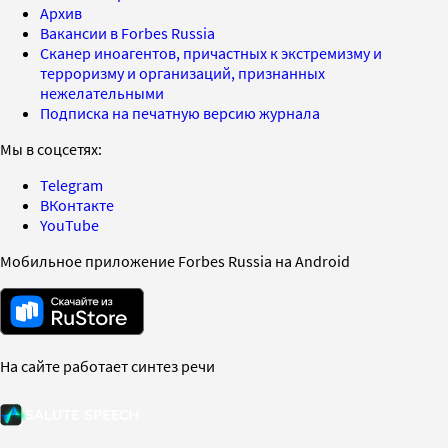
Архив
Вакансии в Forbes Russia
Сканер иноагентов, причастных к экстремизму и
терроризму и организаций, признанных
нежелательными
Подписка на печатную версию журнала
Мы в соцсетях:
Telegram
ВКонтакте
YouTube
Мобильное приложение Forbes Russia на Android
На сайте работает синтез речи