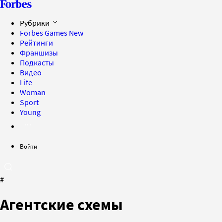
Рубрики
Forbes Games
New
Рейтинги
Франшизы
Подкасты
Видео
Life
Woman
Sport
Young
Войти
#
Агентские схемы