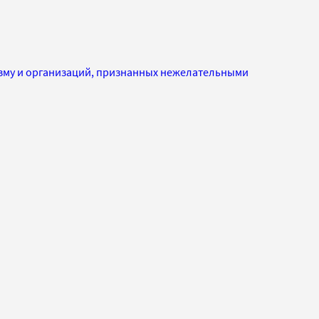
изму и организаций, признанных нежелательными