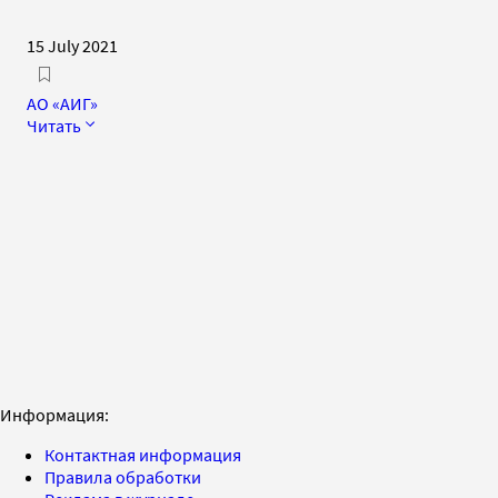
15 July 2021
АО «АИГ»
Читать
Информация:
Контактная информация
Правила обработки