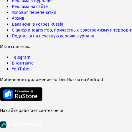
Реклама в журнале
Реклама на сайте
Условия перепечатки
Архив
Вакансии в Forbes Russia
Сканер иноагентов, причастных к экстремизму и террор
Подписка на печатную версию журнала
Мы в соцсетях:
Telegram
ВКонтакте
YouTube
Мобильное приложение Forbes Russia на Android
На сайте работает синтез речи