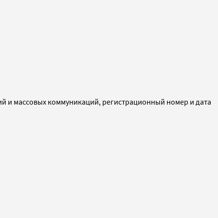
ий и массовых коммуникаций, регистрационный номер и дата