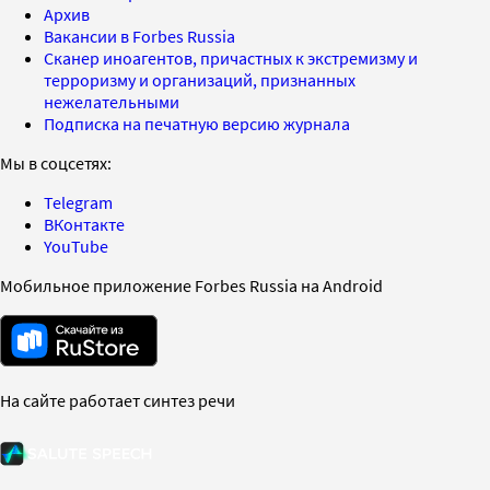
Архив
Вакансии в Forbes Russia
Сканер иноагентов, причастных к экстремизму и
терроризму и организаций, признанных
нежелательными
Подписка на печатную версию журнала
Мы в соцсетях:
Telegram
ВКонтакте
YouTube
Мобильное приложение Forbes Russia на Android
На сайте работает синтез речи