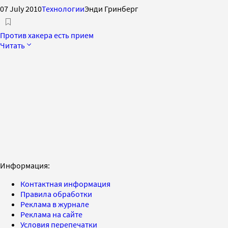
07 July 2010
Технологии
Энди Гринберг
Против хакера есть прием
Читать
Информация:
Контактная информация
Правила обработки
Реклама в журнале
Реклама на сайте
Условия перепечатки