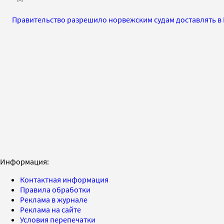
Правительство разрешило норвежским судам доставлять в
Информация:
Контактная информация
Правила обработки
Реклама в журнале
Реклама на сайте
Условия перепечатки