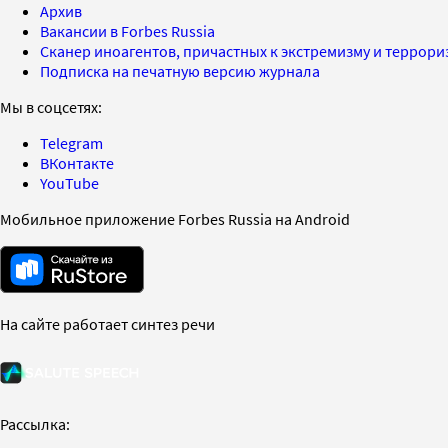
Архив
Вакансии в Forbes Russia
Сканер иноагентов, причастных к экстремизму и террор
Подписка на печатную версию журнала
Мы в соцсетях:
Telegram
ВКонтакте
YouTube
Мобильное приложение Forbes Russia на Android
На сайте работает синтез речи
Рассылка: