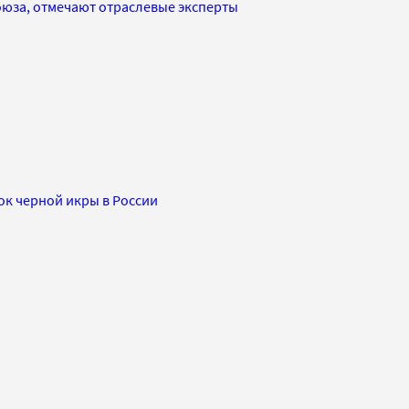
оюза, отмечают отраслевые эксперты
ок черной икры в России