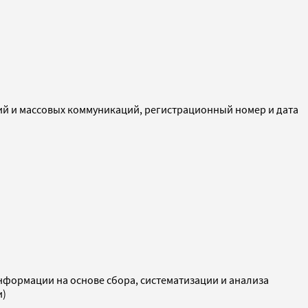
ий и массовых коммуникаций, регистрационный номер и дата
ормации на основе сбора, систематизации и анализа
и)