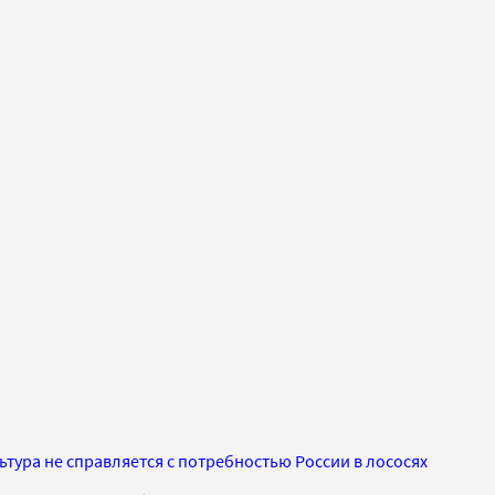
ьтура не справляется с потребностью России в лососях