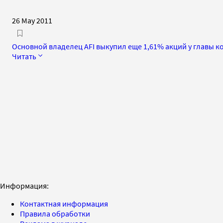
26 May 2011
Основной владелец AFI выкупил еще 1,61% акций у главы 
Читать
Информация:
Контактная информация
Правила обработки