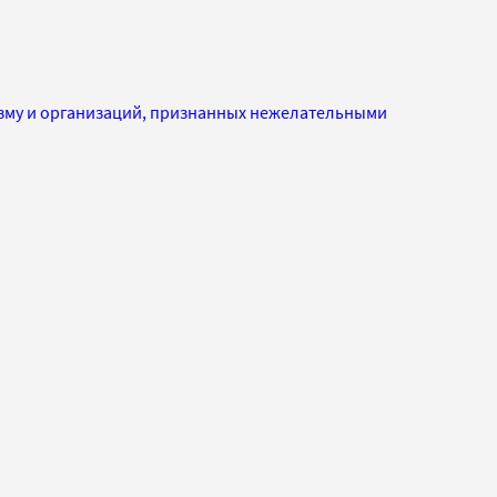
изму и организаций, признанных нежелательными