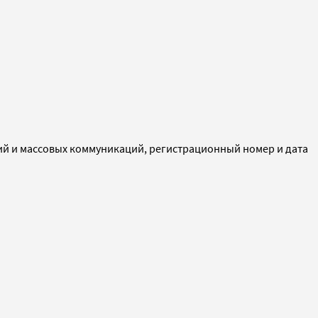
ий и массовых коммуникаций, регистрационный номер и дата