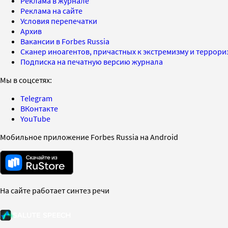
Реклама в журнале
Реклама на сайте
Условия перепечатки
Архив
Вакансии в Forbes Russia
Сканер иноагентов, причастных к экстремизму и террор
Подписка на печатную версию журнала
Мы в соцсетях:
Telegram
ВКонтакте
YouTube
Мобильное приложение Forbes Russia на Android
На сайте работает синтез речи