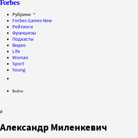
Рубрики
Forbes Games
New
Рейтинги
Франшизы
Подкасты
Видео
Life
Woman
Sport
Young
Войти
#
Александр Миленкевич