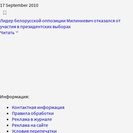
17 September 2010
Лидер белорусской оппозиции Милинкевич отказался от
участия в президентских выборах
Читать
Информация:
Контактная информация
Правила обработки
Реклама в журнале
Реклама на сайте
Условия перепечатки