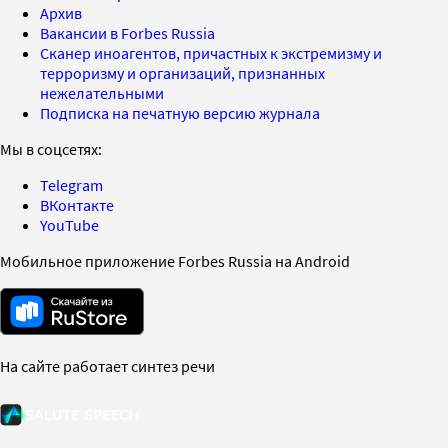
Архив
Вакансии в Forbes Russia
Сканер иноагентов, причастных к экстремизму и
терроризму и организаций, признанных
нежелательными
Подписка на печатную версию журнала
Мы в соцсетях:
Telegram
ВКонтакте
YouTube
Мобильное приложение Forbes Russia на Android
На сайте работает синтез речи