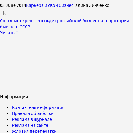
05 June 2014
Карьера и свой бизнес
Галина Зинченко
Союзные скрепы: что ждет российский бизнес на территории
бывшего СССР
Читать
Информация:
Контактная информация
Правила обработки
Реклама в журнале
Реклама на сайте
Условия перепечатки