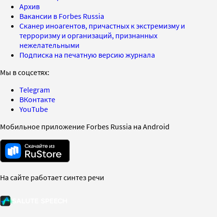
Архив
Вакансии в Forbes Russia
Сканер иноагентов, причастных к экстремизму и
терроризму и организаций, признанных
нежелательными
Подписка на печатную версию журнала
Мы в соцсетях:
Telegram
ВКонтакте
YouTube
Мобильное приложение Forbes Russia на Android
На сайте работает синтез речи