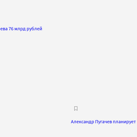
ева 76 млрд рублей
Александр Пугачев планирует и