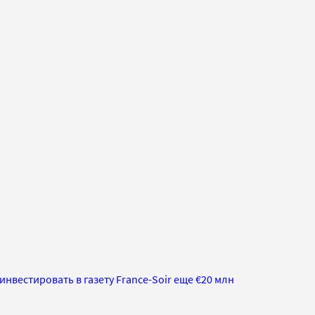
нвестировать в газету France-Soir еще €20 млн