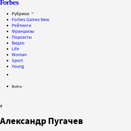
Рубрики
Forbes Games
New
Рейтинги
Франшизы
Подкасты
Видео
Life
Woman
Sport
Young
Войти
#
Александр Пугачев