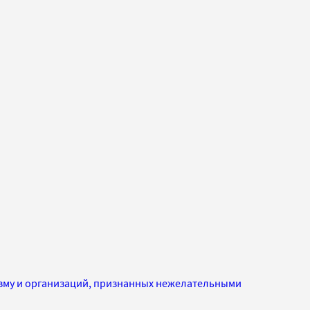
изму и организаций, признанных нежелательными