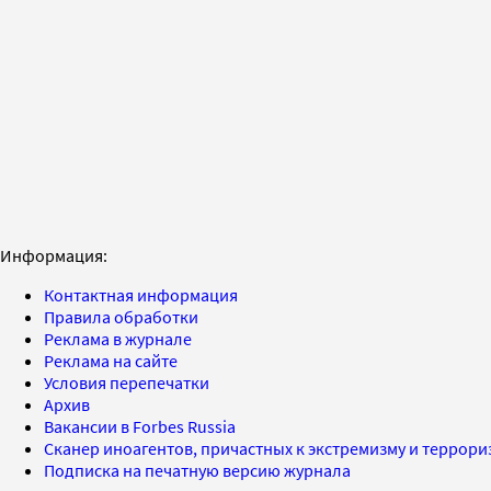
Информация:
Контактная информация
Правила обработки
Реклама в журнале
Реклама на сайте
Условия перепечатки
Архив
Вакансии в Forbes Russia
Сканер иноагентов, причастных к экстремизму и террор
Подписка на печатную версию журнала