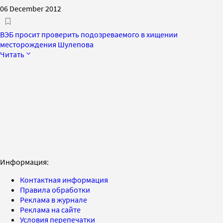
06 December 2012
ВЭБ просит проверить подозреваемого в хищении
месторождения Шулепова
Читать
Информация:
Контактная информация
Правила обработки
Реклама в журнале
Реклама на сайте
Условия перепечатки