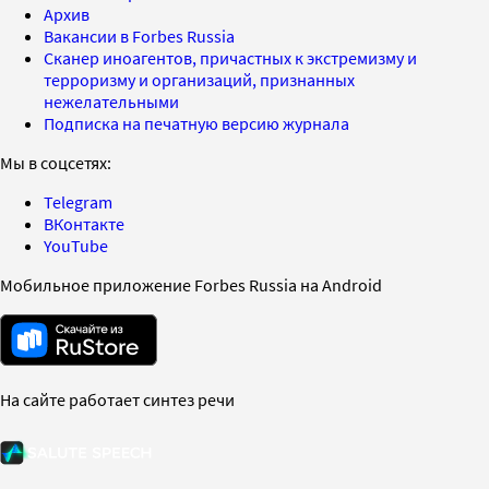
Архив
Вакансии в Forbes Russia
Сканер иноагентов, причастных к экстремизму и
терроризму и организаций, признанных
нежелательными
Подписка на печатную версию журнала
Мы в соцсетях:
Telegram
ВКонтакте
YouTube
Мобильное приложение Forbes Russia на Android
На сайте работает синтез речи