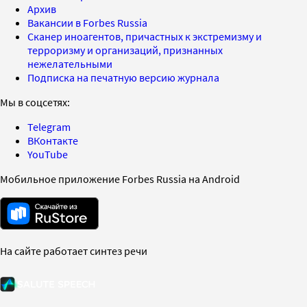
Архив
Вакансии в Forbes Russia
Сканер иноагентов, причастных к экстремизму и
терроризму и организаций, признанных
нежелательными
Подписка на печатную версию журнала
Мы в соцсетях:
Telegram
ВКонтакте
YouTube
Мобильное приложение Forbes Russia на Android
На сайте работает синтез речи