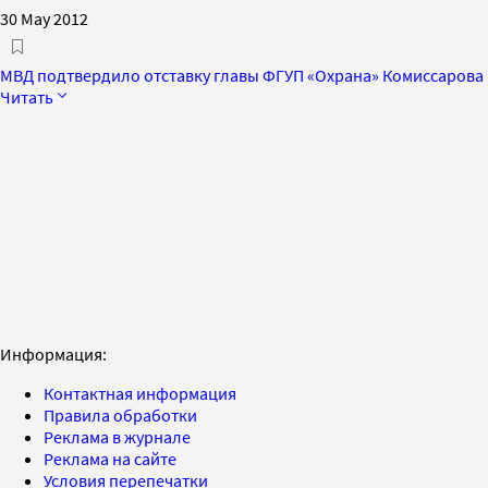
30 May 2012
МВД подтвердило отставку главы ФГУП «Охрана» Комиссарова
Читать
Информация:
Контактная информация
Правила обработки
Реклама в журнале
Реклама на сайте
Условия перепечатки