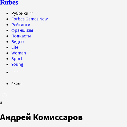
Рубрики
Forbes Games
New
Рейтинги
Франшизы
Подкасты
Видео
Life
Woman
Sport
Young
Войти
#
Андрей Комиссаров