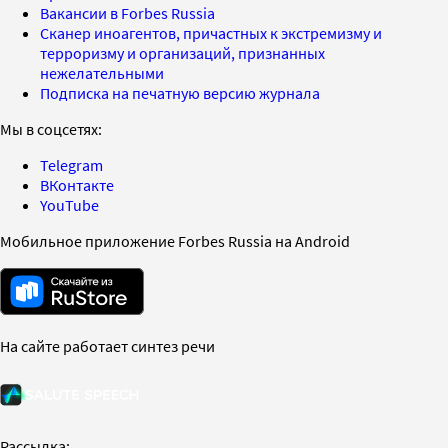
Вакансии в Forbes Russia
Сканер иноагентов, причастных к экстремизму и
терроризму и организаций, признанных
нежелательными
Подписка на печатную версию журнала
Мы в соцсетях:
Telegram
ВКонтакте
YouTube
Мобильное приложение Forbes Russia на Android
На сайте работает синтез речи
Рассылка: