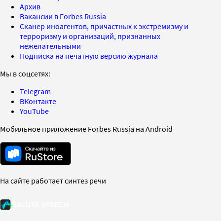
Архив
Вакансии в Forbes Russia
Сканер иноагентов, причастных к экстремизму и
терроризму и организаций, признанных
нежелательными
Подписка на печатную версию журнала
Мы в соцсетях:
Telegram
ВКонтакте
YouTube
Мобильное приложение Forbes Russia на Android
На сайте работает синтез речи