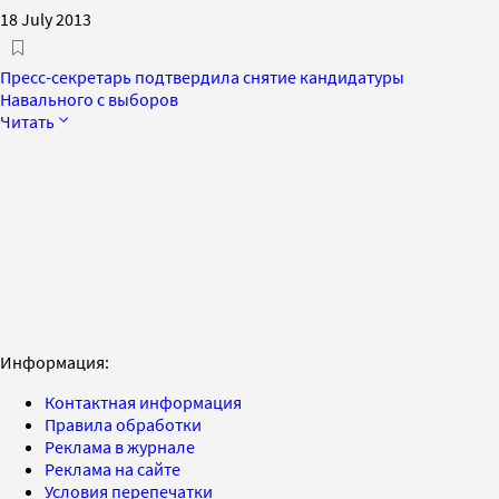
18 July 2013
Пресс-секретарь подтвердила снятие кандидатуры
Навального с выборов
Читать
Информация:
Контактная информация
Правила обработки
Реклама в журнале
Реклама на сайте
Условия перепечатки