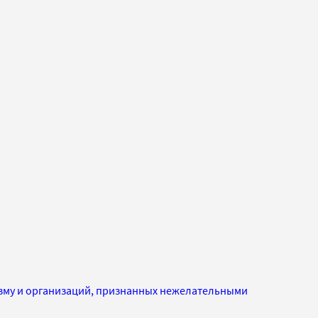
изму и организаций, признанных нежелательными