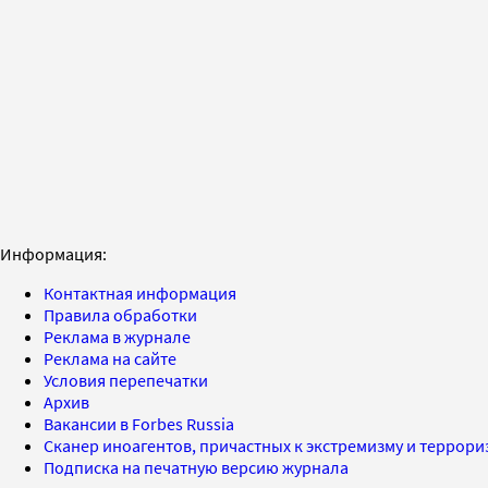
Информация:
Контактная информация
Правила обработки
Реклама в журнале
Реклама на сайте
Условия перепечатки
Архив
Вакансии в Forbes Russia
Сканер иноагентов, причастных к экстремизму и террор
Подписка на печатную версию журнала