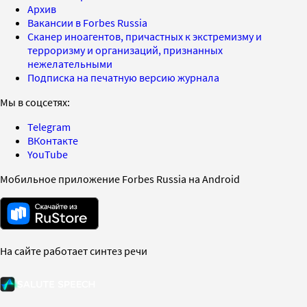
Архив
Вакансии в Forbes Russia
Сканер иноагентов, причастных к экстремизму и
терроризму и организаций, признанных
нежелательными
Подписка на печатную версию журнала
Мы в соцсетях:
Telegram
ВКонтакте
YouTube
Мобильное приложение Forbes Russia на Android
На сайте работает синтез речи