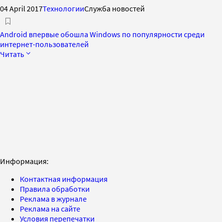
04 April 2017
Технологии
Служба новостей
Android впервые обошла Windows по популярности среди
интернет-пользователей
Читать
Информация:
Контактная информация
Правила обработки
Реклама в журнале
Реклама на сайте
Условия перепечатки