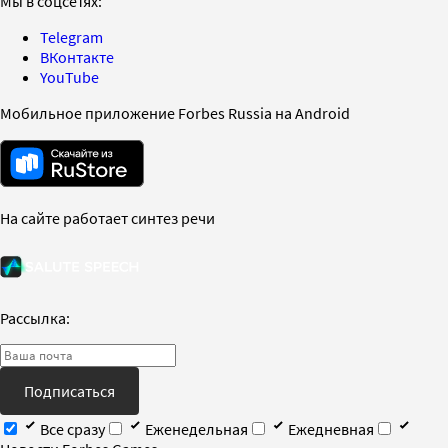
Мы в соцсетях:
Telegram
ВКонтакте
YouTube
Мобильное приложение Forbes Russia на Android
На сайте работает синтез речи
Рассылка:
Подписаться
Все сразу
Еженедельная
Ежедневная