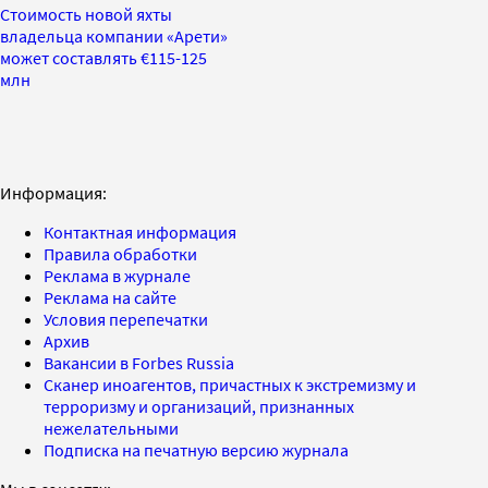
Стоимость новой яхты
владельца компании «Арети»
может составлять €115-125
млн
Информация:
Контактная информация
Правила обработки
Реклама в журнале
Реклама на сайте
Условия перепечатки
Архив
Вакансии в Forbes Russia
Сканер иноагентов, причастных к экстремизму и
терроризму и организаций, признанных
нежелательными
Подписка на печатную версию журнала