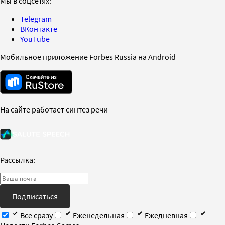
Мы в соцсетях:
Telegram
ВКонтакте
YouTube
Мобильное приложение Forbes Russia на Android
На сайте работает синтез речи
Рассылка:
Подписаться
Все сразу
Еженедельная
Ежедневная