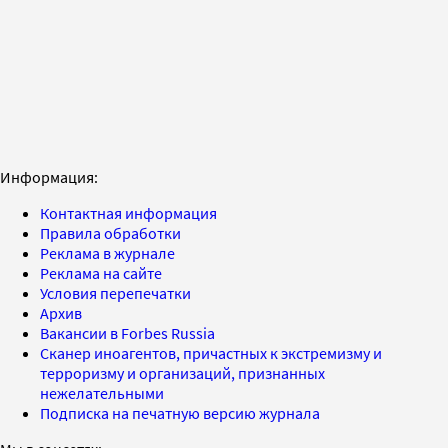
Информация:
Контактная информация
Правила обработки
Реклама в журнале
Реклама на сайте
Условия перепечатки
Архив
Вакансии в Forbes Russia
Сканер иноагентов, причастных к экстремизму и
терроризму и организаций, признанных
нежелательными
Подписка на печатную версию журнала