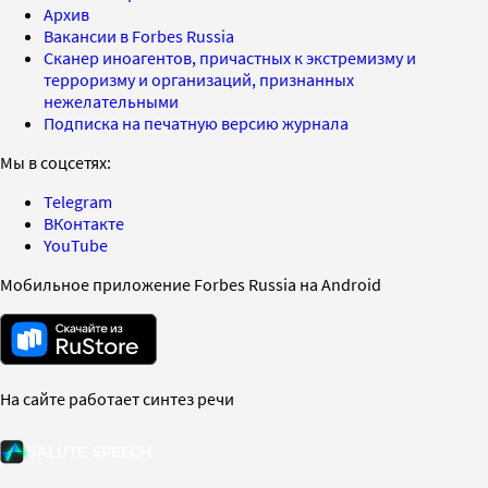
Архив
Вакансии в Forbes Russia
Сканер иноагентов, причастных к экстремизму и
терроризму и организаций, признанных
нежелательными
Подписка на печатную версию журнала
Мы в соцсетях:
Telegram
ВКонтакте
YouTube
Мобильное приложение Forbes Russia на Android
На сайте работает синтез речи