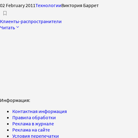
02 February 2011
Технологии
Виктория Баррет
Клиенты-распространители
Читать
Информация:
Контактная информация
Правила обработки
Реклама в журнале
Реклама на сайте
Условия перепечатки