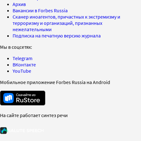
Архив
Вакансии в Forbes Russia
Сканер иноагентов, причастных к экстремизму и
терроризму и организаций, признанных
нежелательными
Подписка на печатную версию журнала
Мы в соцсетях:
Telegram
ВКонтакте
YouTube
Мобильное приложение Forbes Russia на Android
На сайте работает синтез речи