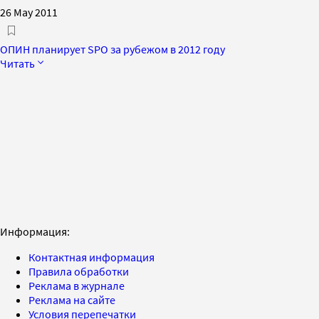
26 May 2011
ОПИН планирует SPO за рубежом в 2012 году
Читать
Информация:
Контактная информация
Правила обработки
Реклама в журнале
Реклама на сайте
Условия перепечатки