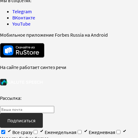
Мы в соцсетях:
Telegram
ВКонтакте
YouTube
Мобильное приложение Forbes Russia на Android
На сайте работает синтез речи
Рассылка:
Подписаться
Все сразу
Еженедельная
Ежедневная