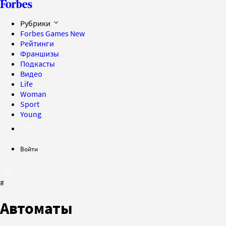
Рубрики
Forbes Games
New
Рейтинги
Франшизы
Подкасты
Видео
Life
Woman
Sport
Young
Войти
#
Автоматы