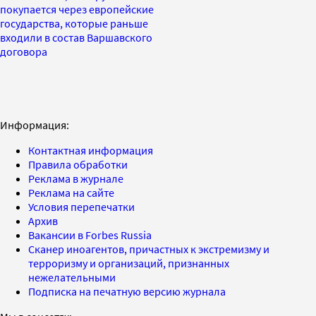
покупается через европейские
государства, которые раньше
входили в состав Варшавского
договора
Информация:
Контактная информация
Правила обработки
Реклама в журнале
Реклама на сайте
Условия перепечатки
Архив
Вакансии в Forbes Russia
Сканер иноагентов, причастных к экстремизму и
терроризму и организаций, признанных
нежелательными
Подписка на печатную версию журнала