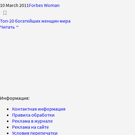
10 March 2011
Forbes Woman
Топ-20 богатейших женщин мира
Читать
Информация:
Контактная информация
Правила обработки
Реклама в журнале
Реклама на сайте
Условия перепечатки