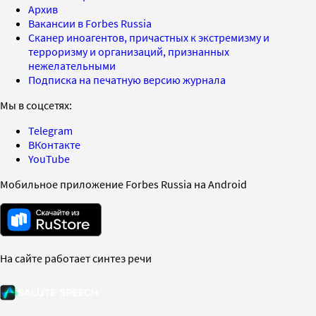
Архив
Вакансии в Forbes Russia
Сканер иноагентов, причастных к экстремизму и
терроризму и организаций, признанных
нежелательными
Подписка на печатную версию журнала
Мы в соцсетях:
Telegram
ВКонтакте
YouTube
Мобильное приложение Forbes Russia на Android
На сайте работает синтез речи