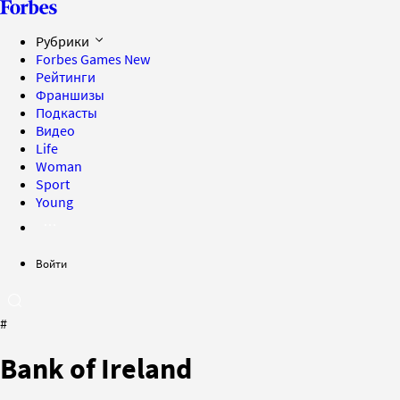
Рубрики
Forbes Games
New
Рейтинги
Франшизы
Подкасты
Видео
Life
Woman
Sport
Young
Войти
#
Bank of Ireland