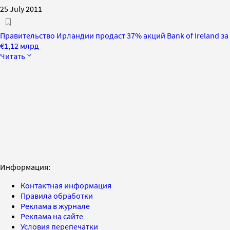
25 July 2011
Правительство Ирландии продаст 37% акций Bank of Ireland за
€1,12 млрд
Читать
Информация:
Контактная информация
Правила обработки
Реклама в журнале
Реклама на сайте
Условия перепечатки