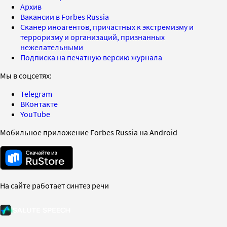
Архив
Вакансии в Forbes Russia
Сканер иноагентов, причастных к экстремизму и
терроризму и организаций, признанных
нежелательными
Подписка на печатную версию журнала
Мы в соцсетях:
Telegram
ВКонтакте
YouTube
Мобильное приложение Forbes Russia на Android
На сайте работает синтез речи