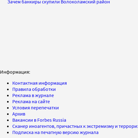
Зачем банкиры скупили Волоколамский район
Информация:
Контактная информация
Правила обработки
Реклама в журнале
Реклама на сайте
Условия перепечатки
Архив
Вакансии в Forbes Russia
Сканер иноагентов, причастных к экстремизму и террор
Подписка на печатную версию журнала