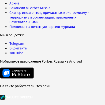
Архив
Вакансии в Forbes Russia
Сканер иноагентов, причастных к экстремизму и
терроризму и организаций, признанных
нежелательными
Подписка на печатную версию журнала
Мы в соцсетях:
Telegram
ВКонтакте
YouTube
Мобильное приложение Forbes Russia на Android
На сайте работает синтез речи