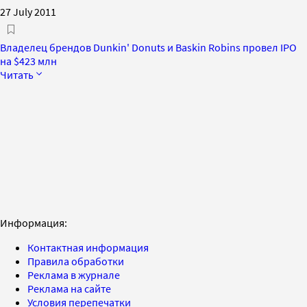
27 July 2011
Владелец брендов Dunkin' Donuts и Baskin Robins провел IPO
на $423 млн
Читать
Информация:
Контактная информация
Правила обработки
Реклама в журнале
Реклама на сайте
Условия перепечатки