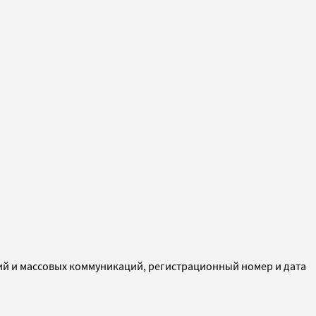
ий и массовых коммуникаций, регистрационный номер и дата