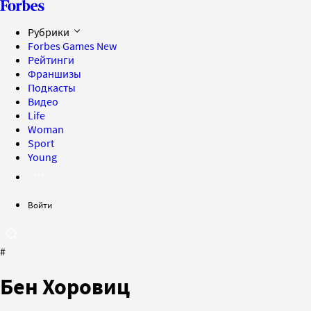
Рубрики
Forbes Games
New
Рейтинги
Франшизы
Подкасты
Видео
Life
Woman
Sport
Young
Войти
#
Бен Хоровиц