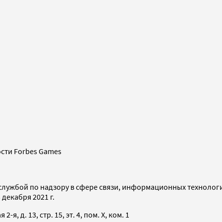
сти Forbes Games
службой по надзору в сфере связи, информационных технолог
декабря 2021 г.
я, д. 13, стр. 15, эт. 4, пом. X, ком. 1