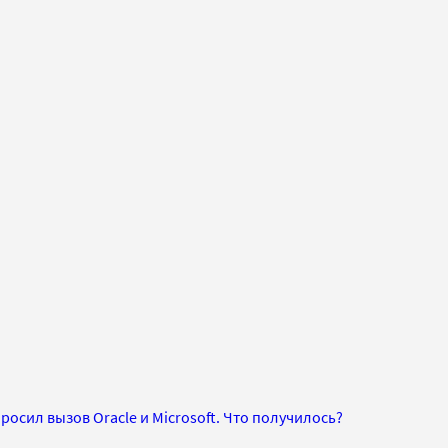
осил вызов Oracle и Microsoft. Что получилось?