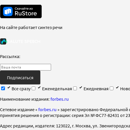
На сайте работает синтез речи
Рассылка:
Подписаться
Все сразу
Еженедельная
Ежедневная
Ново
Наименование издания:
forbes.ru
Cетевое издание «
forbes.ru
» зарегистрировано Федеральной 
принятия решения о регистрации: серия Эл № ФС77-82431 от 23 
Адрес редакции, издателя: 123022, г. Москва, ул. Звенигородская 2-