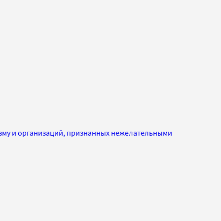
изму и организаций, признанных нежелательными