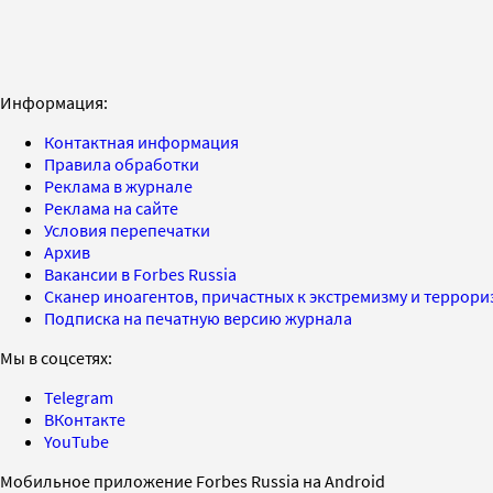
Информация:
Контактная информация
Правила обработки
Реклама в журнале
Реклама на сайте
Условия перепечатки
Архив
Вакансии в Forbes Russia
Сканер иноагентов, причастных к экстремизму и террор
Подписка на печатную версию журнала
Мы в соцсетях:
Telegram
ВКонтакте
YouTube
Мобильное приложение Forbes Russia на Android