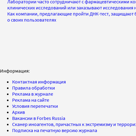
Лаборатории часто сотрудничают с фармацевтическими ко
клинических исследований или заказывают исследования 
Как компании, предлагающие пройти ДНК-тест, защищают
о своих пользователях
Информация:
Контактная информация
Правила обработки
Реклама в журнале
Реклама на сайте
Условия перепечатки
Архив
Вакансии в Forbes Russia
Сканер иноагентов, причастных к экстремизму и террор
Подписка на печатную версию журнала