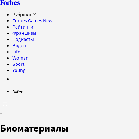
Рубрики
Forbes Games
New
Рейтинги
Франшизы
Подкасты
Видео
Life
Woman
Sport
Young
Войти
#
Биоматериалы