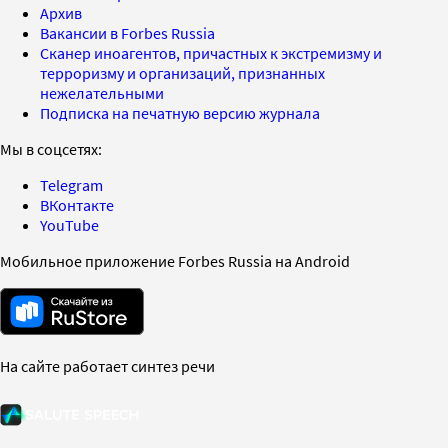
Архив
Вакансии в Forbes Russia
Сканер иноагентов, причастных к экстремизму и
терроризму и организаций, признанных
нежелательными
Подписка на печатную версию журнала
Мы в соцсетях:
Telegram
ВКонтакте
YouTube
Мобильное приложение Forbes Russia на Android
На сайте работает синтез речи