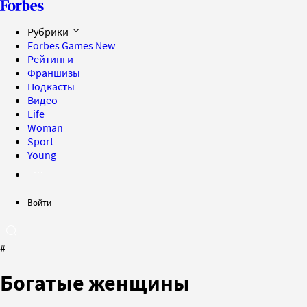
Рубрики
Forbes Games
New
Рейтинги
Франшизы
Подкасты
Видео
Life
Woman
Sport
Young
Войти
#
Богатые женщины