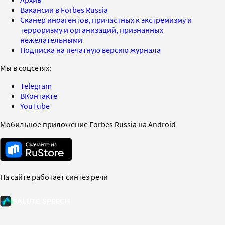
Вакансии в Forbes Russia
Сканер иноагентов, причастных к экстремизму и
терроризму и организаций, признанных
нежелательными
Подписка на печатную версию журнала
Мы в соцсетях:
Telegram
ВКонтакте
YouTube
Мобильное приложение Forbes Russia на Android
На сайте работает синтез речи