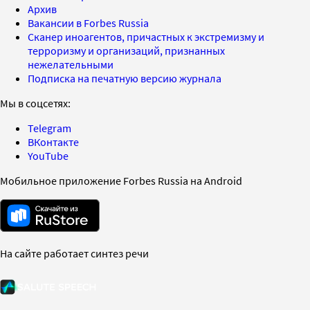
Архив
Вакансии в Forbes Russia
Сканер иноагентов, причастных к экстремизму и
терроризму и организаций, признанных
нежелательными
Подписка на печатную версию журнала
Мы в соцсетях:
Telegram
ВКонтакте
YouTube
Мобильное приложение Forbes Russia на Android
На сайте работает синтез речи