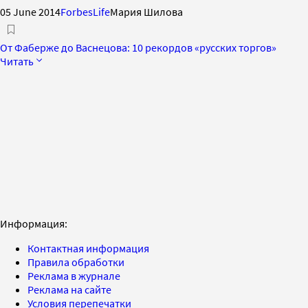
05 June 2014
ForbesLife
Мария Шилова
От Фаберже до Васнецова: 10 рекордов «русских торгов»
Читать
Информация:
Контактная информация
Правила обработки
Реклама в журнале
Реклама на сайте
Условия перепечатки