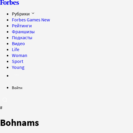
Рубрики
Forbes Games
New
Рейтинги
Франшизы
Подкасты
Видео
Life
Woman
Sport
Young
Войти
#
Bohnams