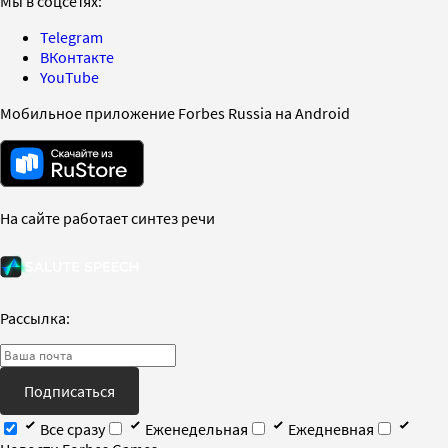
Мы в соцсетях:
Telegram
ВКонтакте
YouTube
Мобильное приложение Forbes Russia на Android
На сайте работает синтез речи
Рассылка:
Подписаться
Все сразу
Еженедельная
Ежедневная