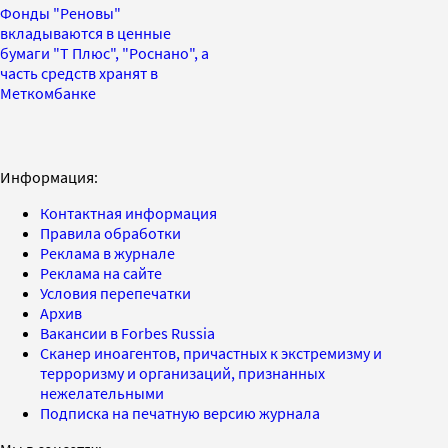
Фонды "Реновы"
вкладываются в ценные
бумаги "Т Плюс", "Роснано", а
часть средств хранят в
Меткомбанке
Информация:
Контактная информация
Правила обработки
Реклама в журнале
Реклама на сайте
Условия перепечатки
Архив
Вакансии в Forbes Russia
Сканер иноагентов, причастных к экстремизму и
терроризму и организаций, признанных
нежелательными
Подписка на печатную версию журнала