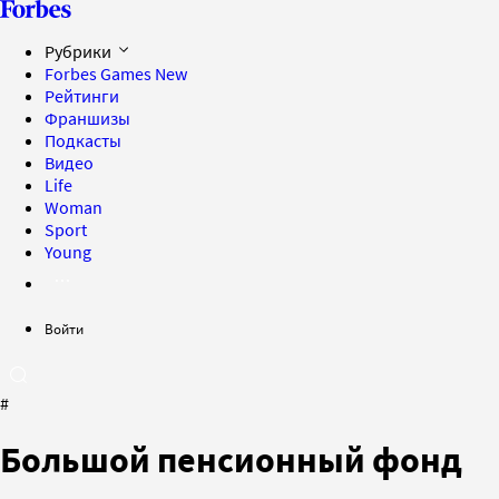
Рубрики
Forbes Games
New
Рейтинги
Франшизы
Подкасты
Видео
Life
Woman
Sport
Young
Войти
#
Большой пенсионный фонд