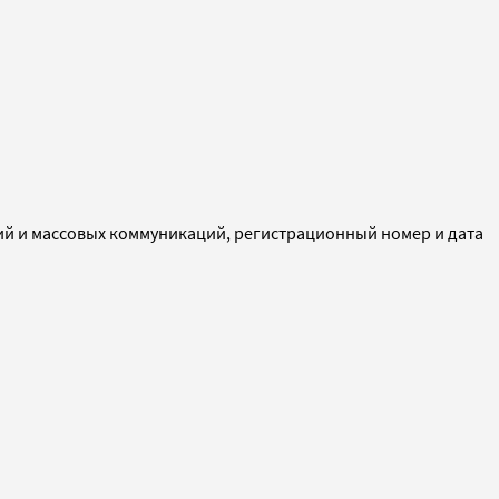
ий и массовых коммуникаций, регистрационный номер и дата