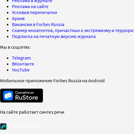
Реклама в журнале
Реклама на сайте
Условия перепечатки
Архив
Вакансии в Forbes Russia
Сканер иноагентов, причастных к экстремизму и террор
Подписка на печатную версию журнала
Мы в соцсетях:
Telegram
ВКонтакте
YouTube
Мобильное приложение Forbes Russia на Android
На сайте работает синтез речи