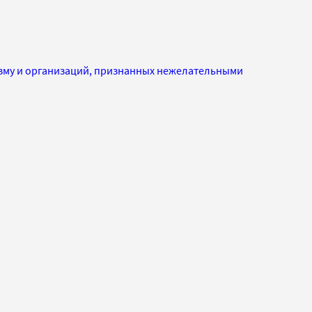
изму и организаций, признанных нежелательными