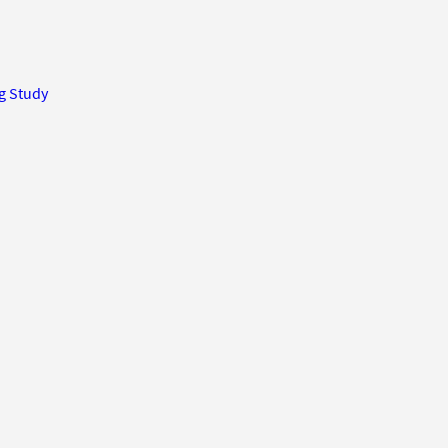
g Study