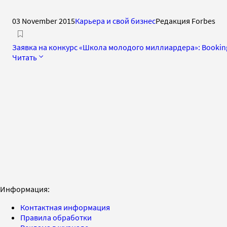
03 November 2015
Карьера и свой бизнес
Редакция Forbes
Заявка на конкурс «Школа молодого миллиардера»: Bookin
Читать
Информация:
Контактная информация
Правила обработки