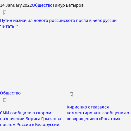
14 January 2022
Общество
Тимур Батыров
Путин назначил нового российского посла в Белоруссии
Читать
Общество
Кириенко отказался
СМИ сообщили о скором
комментировать сообщения о
назначении Бориса Грызлова
возвращении в «Росатом»
послом России в Белоруссии