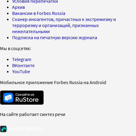
Условия перепечатки
Архив
Вакансии в Forbes Russia
Сканер иноагентов, причастных к экстремизму и
терроризму и организаций, признанных
нежелательными
Подписка на печатную версию журнала
Мы в соцсетях:
Telegram
ВКонтакте
YouTube
Мобильное приложение Forbes Russia на Android
На сайте работает синтез речи