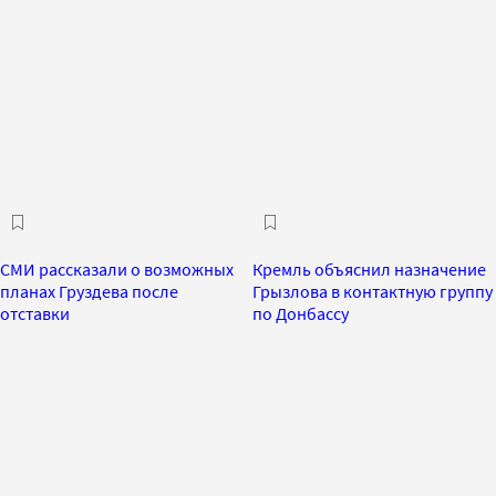
СМИ рассказали о возможных
Кремль объяснил назначение
планах Груздева после
Грызлова в контактную группу
отставки
по Донбассу