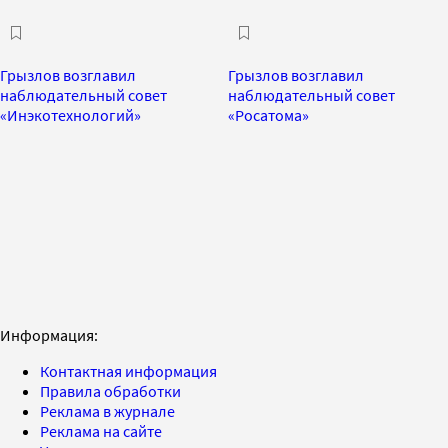
Грызлов возглавил
Грызлов возглавил
наблюдательный совет
наблюдательный совет
«Инэкотехнологий»
«Росатома»
Информация:
Контактная информация
Правила обработки
Реклама в журнале
Реклама на сайте