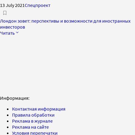
13 July 2021
Спецпроект
Лондон зовет: перспективы и возможности для иностранных
инвесторов
Читать
Информация:
Контактная информация
Правила обработки
Реклама в журнале
Реклама на сайте
Условия перепечатки