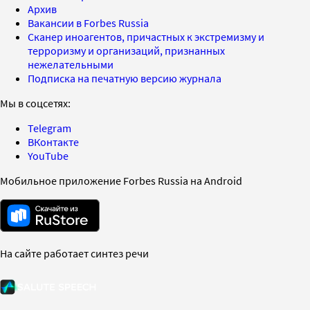
Архив
Вакансии в Forbes Russia
Сканер иноагентов, причастных к экстремизму и
терроризму и организаций, признанных
нежелательными
Подписка на печатную версию журнала
Мы в соцсетях:
Telegram
ВКонтакте
YouTube
Мобильное приложение Forbes Russia на Android
На сайте работает синтез речи