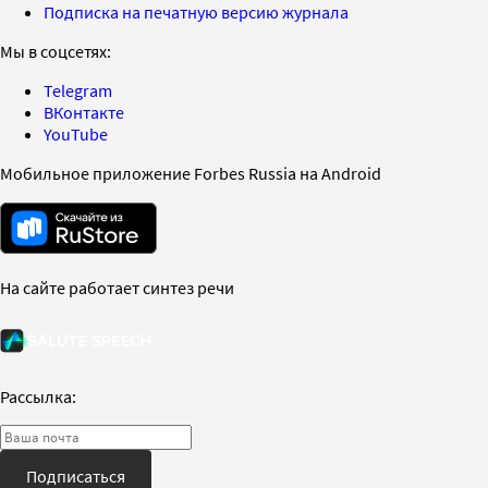
Подписка на печатную версию журнала
Мы в соцсетях:
Telegram
ВКонтакте
YouTube
Мобильное приложение Forbes Russia на Android
На сайте работает синтез речи
Рассылка:
Подписаться