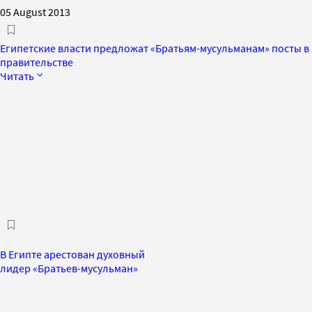
05 August 2013
Египетские власти предложат «Братьям-мусульманам» посты в
правительстве
Читать
В Египте арестован духовный
лидер «Братьев-мусульман»