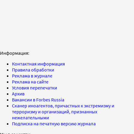
Информация:
Контактная информация
Правила обработки
Реклама в журнале
Реклама на сайте
Условия перепечатки
Архив
Вакансии в Forbes Russia
Сканер иноагентов, причастных к экстремизму и
терроризму и организаций, признанных
нежелательными
Подписка на печатную версию журнала