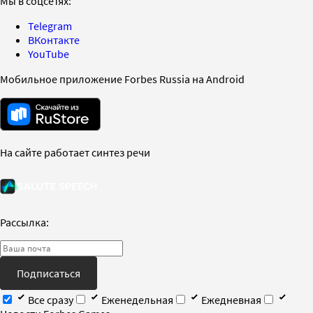
Мы в соцсетях:
Telegram
ВКонтакте
YouTube
Мобильное приложение Forbes Russia на Android
На сайте работает синтез речи
Рассылка:
Подписаться
Все сразу
Еженедельная
Ежедневная