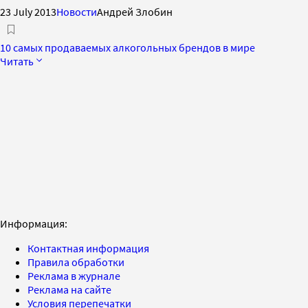
23 July 2013
Новости
Андрей Злобин
10 самых продаваемых алкогольных брендов в мире
Читать
Информация:
Контактная информация
Правила обработки
Реклама в журнале
Реклама на сайте
Условия перепечатки