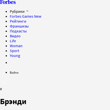
Рубрики
Forbes Games
New
Рейтинги
Франшизы
Подкасты
Видео
Life
Woman
Sport
Young
Войти
#
Брэнди