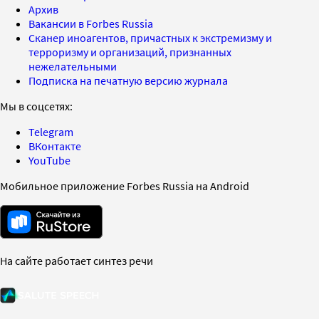
Архив
Вакансии в Forbes Russia
Сканер иноагентов, причастных к экстремизму и
терроризму и организаций, признанных
нежелательными
Подписка на печатную версию журнала
Мы в соцсетях:
Telegram
ВКонтакте
YouTube
Мобильное приложение Forbes Russia на Android
На сайте работает синтез речи