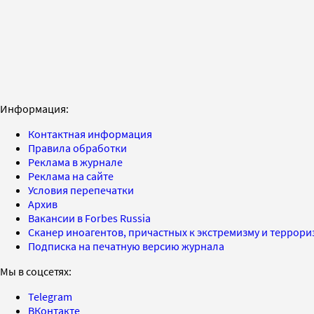
Информация:
Контактная информация
Правила обработки
Реклама в журнале
Реклама на сайте
Условия перепечатки
Архив
Вакансии в Forbes Russia
Сканер иноагентов, причастных к экстремизму и террор
Подписка на печатную версию журнала
Мы в соцсетях:
Telegram
ВКонтакте