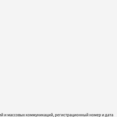
ий и массовых коммуникаций, регистрационный номер и дата