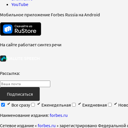
YouTube
Мобильное приложение Forbes Russia на Android
На сайте работает синтез речи
Рассылка:
Подписаться
Все сразу
Еженедельная
Ежедневная
Ново
Наименование издания:
forbes.ru
Cетевое издание «
forbes.ru
» зарегистрировано Федеральной 