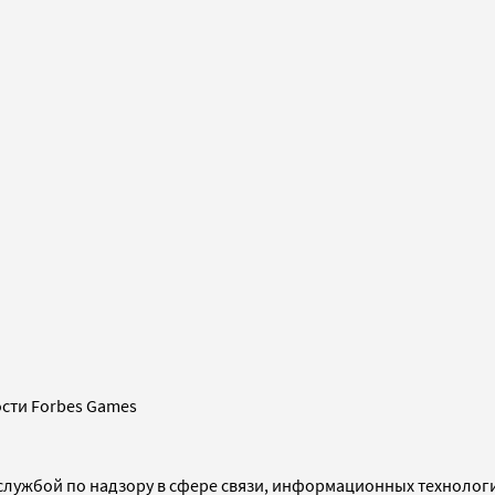
сти Forbes Games
службой по надзору в сфере связи, информационных технолог