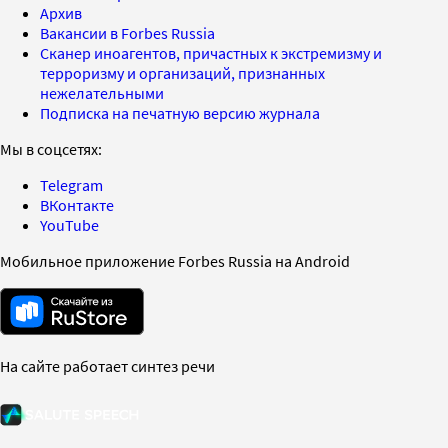
Архив
Вакансии в Forbes Russia
Сканер иноагентов, причастных к экстремизму и
терроризму и организаций, признанных
нежелательными
Подписка на печатную версию журнала
Мы в соцсетях:
Telegram
ВКонтакте
YouTube
Мобильное приложение Forbes Russia на Android
На сайте работает синтез речи