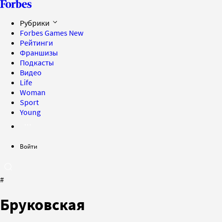
Рубрики
Forbes Games
New
Рейтинги
Франшизы
Подкасты
Видео
Life
Woman
Sport
Young
Войти
#
Бруковская