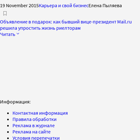
19 November 2015
Карьера и свой бизнес
Елена Пыляева
Объявление в подарок: как бывший вице-президент Mail.ru
решила упростить жизнь риелторам
Читать
Информация:
Контактная информация
Правила обработки
Реклама в журнале
Реклама на сайте
Условия перепечатки