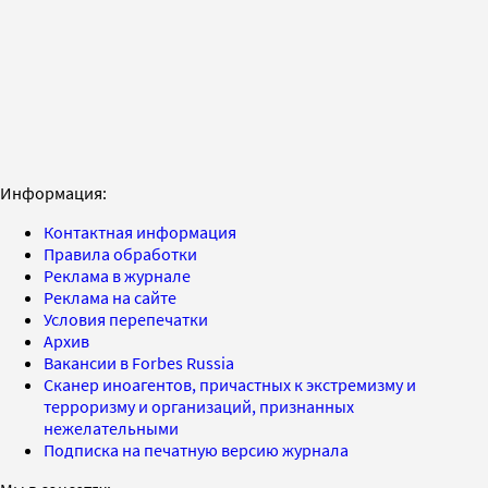
Информация:
Контактная информация
Правила обработки
Реклама в журнале
Реклама на сайте
Условия перепечатки
Архив
Вакансии в Forbes Russia
Сканер иноагентов, причастных к экстремизму и
терроризму и организаций, признанных
нежелательными
Подписка на печатную версию журнала