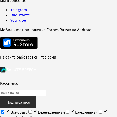
Мы в соцсетях:
Telegram
ВКонтакте
YouTube
Мобильное приложение Forbes Russia на Android
На сайте работает синтез речи
Рассылка:
Подписаться
Все сразу
Еженедельная
Ежедневная