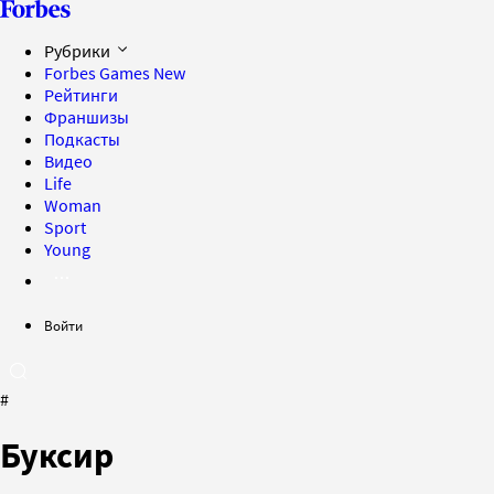
Рубрики
Forbes Games
New
Рейтинги
Франшизы
Подкасты
Видео
Life
Woman
Sport
Young
Войти
#
Буксир