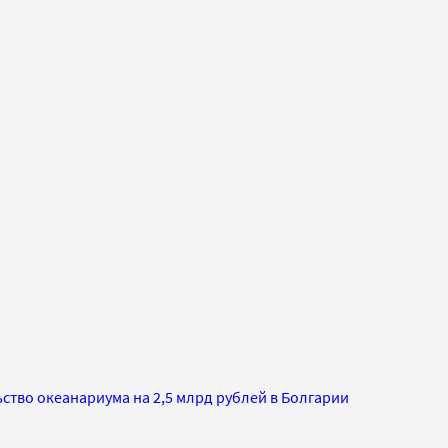
ство океанариума на 2,5 млрд рублей в Болгарии