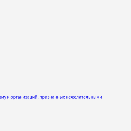
изму и организаций, признанных нежелательными