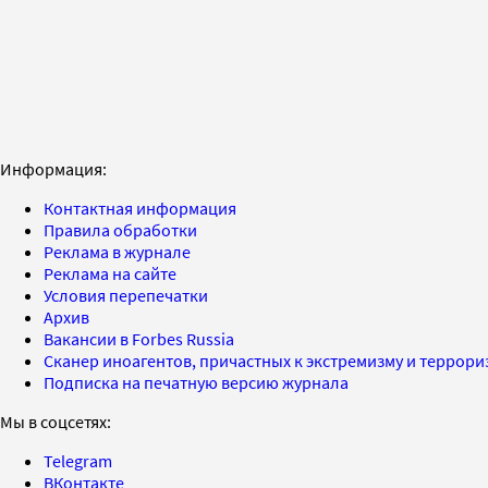
Информация:
Контактная информация
Правила обработки
Реклама в журнале
Реклама на сайте
Условия перепечатки
Архив
Вакансии в Forbes Russia
Сканер иноагентов, причастных к экстремизму и террор
Подписка на печатную версию журнала
Мы в соцсетях:
Telegram
ВКонтакте