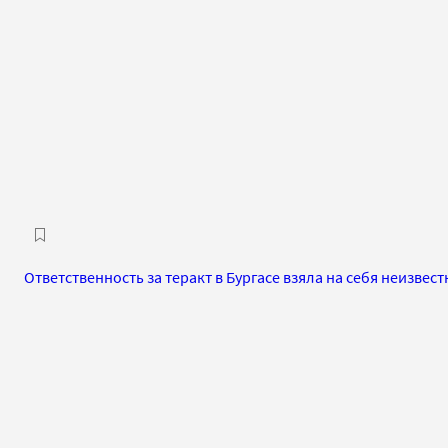
Ответственность за теракт в Бургасе взяла на себя неизвес