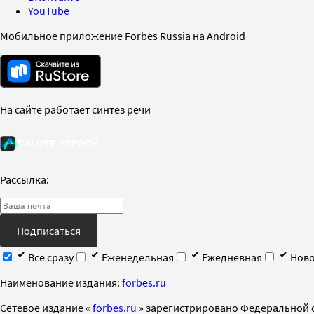
YouTube
Мобильное приложение Forbes Russia на Android
На сайте работает синтез речи
Рассылка:
Подписаться
Все сразу
Еженедельная
Ежедневная
Ново
Наименование издания:
forbes.ru
Cетевое издание «
forbes.ru
» зарегистрировано Федеральной 