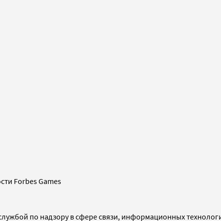
сти Forbes Games
службой по надзору в сфере связи, информационных технолог