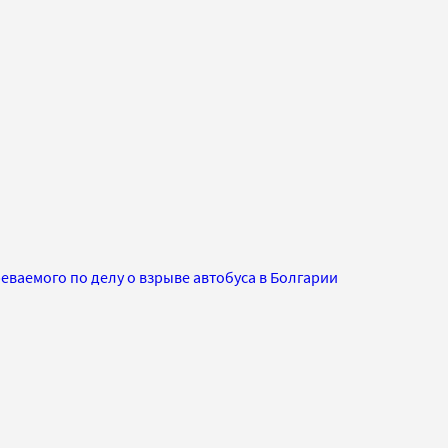
ваемого по делу о взрыве автобуса в Болгарии