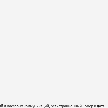
ий и массовых коммуникаций, регистрационный номер и дата