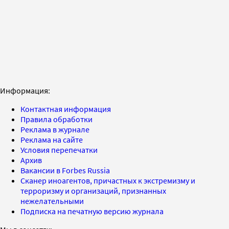
Информация:
Контактная информация
Правила обработки
Реклама в журнале
Реклама на сайте
Условия перепечатки
Архив
Вакансии в Forbes Russia
Сканер иноагентов, причастных к экстремизму и
терроризму и организаций, признанных
нежелательными
Подписка на печатную версию журнала