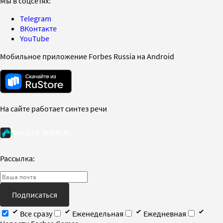
Мы в соцсетях:
Telegram
ВКонтакте
YouTube
Мобильное приложение Forbes Russia на Android
На сайте работает синтез речи
Рассылка:
Подписаться
Все сразу
Еженедельная
Ежедневная