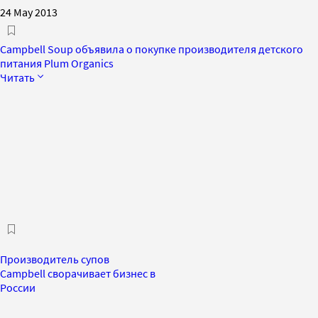
24 May 2013
Campbell Soup объявила о покупке производителя детского
питания Plum Organics
Читать
Производитель супов
Campbell сворачивает бизнес в
России